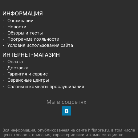
ИНФОРМАЦИЯ
О компании
Новости
Обзоры и тесты
Программа лояльности
Условия использования сайта
ИНТЕРНЕТ-МАГАЗИН
Оплата
Доставка
Гарантия и сервис
Сервисные центры
Салоны и комнаты прослушивания
Мы в соцсетях
Вся информация, опубликованная на сайте hifistore.ru, в том числе
цены товаров, описания, характеристики и комплектации не