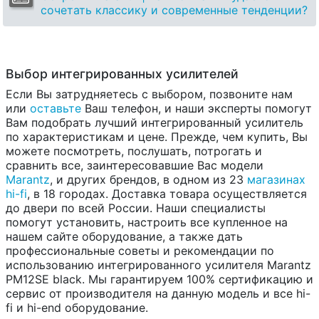
сочетать классику и современные тенденции?
Выбор интегрированных усилителей
Если Вы затрудняетесь с выбором, позвоните нам
или
оставьте
Ваш телефон, и наши эксперты помогут
Вам подобрать лучший интегрированный усилитель
по характеристикам и цене. Прежде, чем купить, Вы
можете посмотреть, послушать, потрогать и
сравнить все, заинтересовавшие Вас модели
Marantz
, и других брендов, в одном из 23
магазинах
hi-fi
, в 18 городах. Доставка товара осуществляется
до двери по всей России. Наши специалисты
помогут установить, настроить все купленное на
нашем сайте оборудование, а также дать
профессиональные советы и рекомендации по
использованию интегрированного усилителя Marantz
PM12SE black. Мы гарантируем 100% сертификацию и
сервис от производителя на данную модель и все hi-
fi и hi-end оборудование.