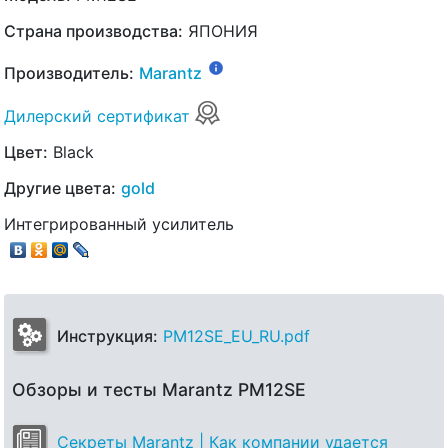
Страна производства:
ЯПОНИЯ
Производитель:
Marantz
Дилерский сертификат
Цвет:
Black
Другие цвета:
gold
Интегрированный усилитель
Инструкция:
PM12SE_EU_RU.pdf
Обзоры и тесты Marantz PM12SE
Секреты Marantz | Как компании удается