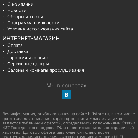
О компании
Новости
Обзоры и тесты
Программа лояльности
Условия использования сайта
ИНТЕРНЕТ-МАГАЗИН
Оплата
Доставка
Гарантия и сервис
Сервисные центры
Салоны и комнаты прослушивания
Мы в соцсетях
Вся информация, опубликованная на сайте hifistore.ru, в том числе
цены товаров, описания, характеристики и комплектации не
являются публичной офертой, определяемой положениями Статьи
437 Гражданского кодекса РФ и носят исключительно справочный
характер. Договор оферты заключается только после
подтверждения исполнения заказа сотрудником онлайн Hi-Fi