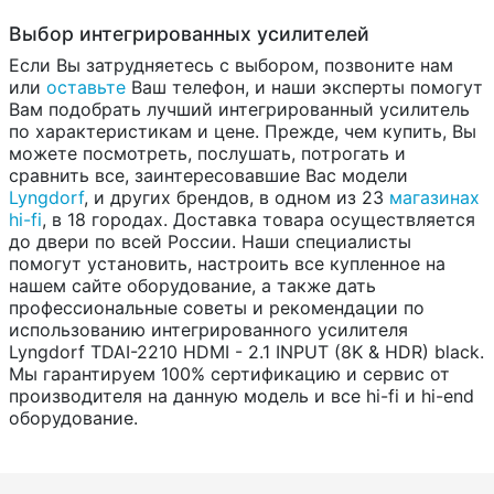
Выбор интегрированных усилителей
Если Вы затрудняетесь с выбором, позвоните нам
или
оставьте
Ваш телефон, и наши эксперты помогут
Вам подобрать лучший интегрированный усилитель
по характеристикам и цене. Прежде, чем купить, Вы
можете посмотреть, послушать, потрогать и
сравнить все, заинтересовавшие Вас модели
Lyngdorf
, и других брендов, в одном из 23
магазинах
hi-fi
, в 18 городах. Доставка товара осуществляется
до двери по всей России. Наши специалисты
помогут установить, настроить все купленное на
нашем сайте оборудование, а также дать
профессиональные советы и рекомендации по
использованию интегрированного усилителя
Lyngdorf TDAI-2210 HDMI - 2.1 INPUT (8K & HDR) black.
Мы гарантируем 100% сертификацию и сервис от
производителя на данную модель и все hi-fi и hi-end
оборудование.