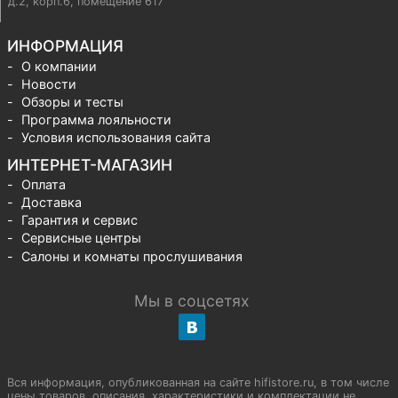
д.2, корп.6, помещение 617
ИНФОРМАЦИЯ
О компании
Новости
Обзоры и тесты
Программа лояльности
Условия использования сайта
ИНТЕРНЕТ-МАГАЗИН
Оплата
Доставка
Гарантия и сервис
Сервисные центры
Салоны и комнаты прослушивания
Мы в соцсетях
Вся информация, опубликованная на сайте hifistore.ru, в том числе
цены товаров, описания, характеристики и комплектации не