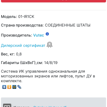
Модель:
01-IR1CK
Страна производства:
СОЕДИНЕННЫЕ ШТАТЫ
Производитель:
Vutec
Дилерский сертификат
Вес, кг:
0,8
Габариты (ШхВхГ),см:
14/8/19
Система ИК управления одноканальная для
моторизованных экранов или лифтов, пульт ДУ в
комплекте.