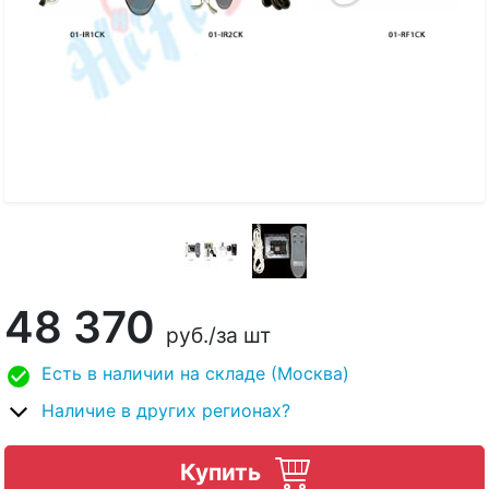
48 370
руб.
/за шт
Есть в наличии на складе (Москва)
Наличие в других регионах?
Купить