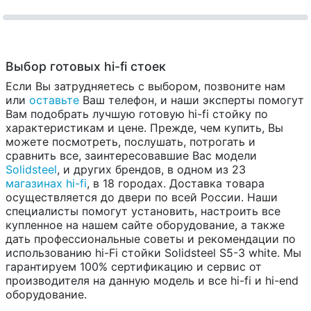
Выбор готовых hi-fi стоек
Если Вы затрудняетесь с выбором, позвоните нам
или
оставьте
Ваш телефон, и наши эксперты помогут
Вам подобрать лучшую готовую hi-fi стойку по
характеристикам и цене. Прежде, чем купить, Вы
можете посмотреть, послушать, потрогать и
сравнить все, заинтересовавшие Вас модели
Solidsteel
, и других брендов, в одном из 23
магазинах hi-fi
, в 18 городах. Доставка товара
осуществляется до двери по всей России. Наши
специалисты помогут установить, настроить все
купленное на нашем сайте оборудование, а также
дать профессиональные советы и рекомендации по
использованию hi-Fi стойки Solidsteel S5-3 white. Мы
гарантируем 100% сертификацию и сервис от
производителя на данную модель и все hi-fi и hi-end
оборудование.