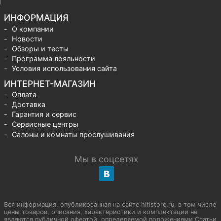
ИНФОРМАЦИЯ
О компании
Новости
Обзоры и тесты
Программа лояльности
Условия использования сайта
ИНТЕРНЕТ-МАГАЗИН
Оплата
Доставка
Гарантия и сервис
Сервисные центры
Салоны и комнаты прослушивания
Мы в соцсетях
Вся информация, опубликованная на сайте hifistore.ru, в том числе
цены товаров, описания, характеристики и комплектации не
являются публичной офертой, определяемой положениями Статьи