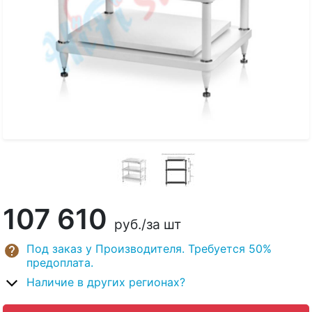
107 610
руб.
/за шт
Под заказ у Производителя. Требуется 50%
предоплата.
Наличие в других регионах?