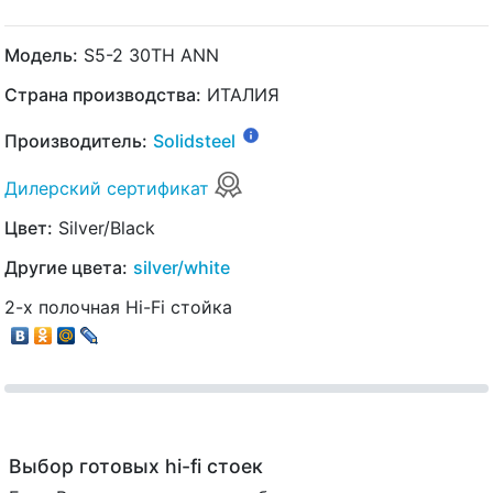
Модель:
S5-2 30TH ANN
Страна производства:
ИТАЛИЯ
Производитель:
Solidsteel
Дилерский сертификат
Цвет:
Silver/Black
Другие цвета:
silver/white
2-х полочная Hi-Fi стойка
Выбор готовых hi-fi стоек