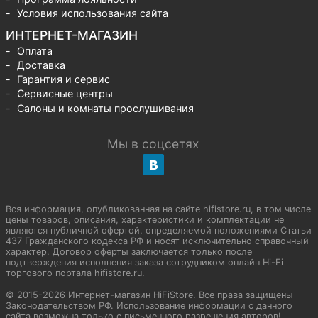
Условия использования сайта
ИНТЕРНЕТ-МАГАЗИН
Оплата
Доставка
Гарантия и сервис
Сервисные центры
Салоны и комнаты прослушивания
Мы в соцсетях
Вся информация, опубликованная на сайте hifistore.ru, в том числе
цены товаров, описания, характеристики и комплектации не
являются публичной офертой, определяемой положениями Статьи
437 Гражданского кодекса РФ и носят исключительно справочный
характер. Договор оферты заключается только после
подтверждения исполнения заказа сотрудником онлайн Hi-Fi
торгового портала hifistore.ru.
© 2015-2026 Интернет-магазин HiFiStore. Все права защищены
Законодательством РФ. Использование информации с данного
сайта возможна только с письменного разрешения авторов!