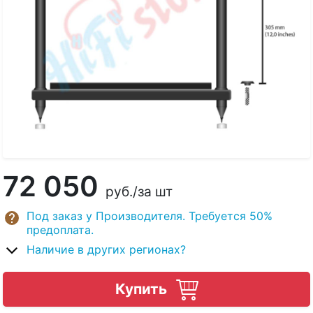
72 050
руб.
/за шт
Под заказ у Производителя. Требуется 50%
предоплата.
Наличие в других регионах?
Купить