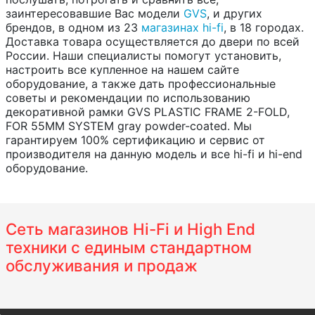
заинтересовавшие Вас модели
GVS
, и других
брендов, в одном из 23
магазинах hi-fi
, в 18 городах.
Доставка товара осуществляется до двери по всей
России. Наши специалисты помогут установить,
настроить все купленное на нашем сайте
оборудование, а также дать профессиональные
советы и рекомендации по использованию
декоративной рамки GVS PLASTIC FRAME 2-FOLD,
FOR 55MM SYSTEM gray powder-coated. Мы
гарантируем 100% сертификацию и сервис от
производителя на данную модель и все hi-fi и hi-end
оборудование.
Сеть магазинов Hi-Fi и High End
техники с единым стандартном
обслуживания и продаж