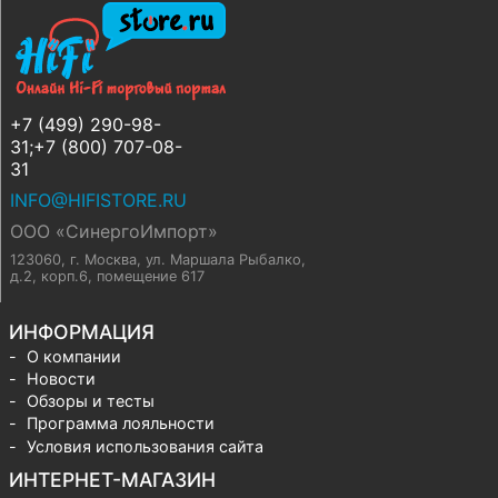
+7 (499) 290-98-
31;+7 (800) 707-08-
31
INFO@HIFISTORE.RU
ООО «СинергоИмпорт»
123060, г. Москва
,
ул. Маршала Рыбалко,
д.2, корп.6, помещение 617
ИНФОРМАЦИЯ
О компании
Новости
Обзоры и тесты
Программа лояльности
Условия использования сайта
ИНТЕРНЕТ-МАГАЗИН