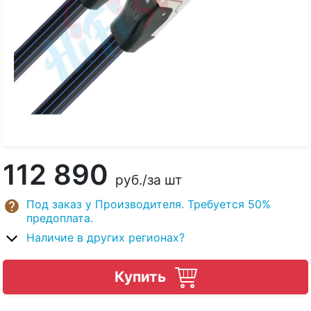
112 890
руб.
/за шт
Под заказ у Производителя. Требуется 50%
предоплата.
Наличие в других регионах?
Купить