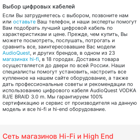
Выбор цифровых кабелей
Если Вы затрудняетесь с выбором, позвоните нам
или
оставьте
Ваш телефон, и наши эксперты помогут
Вам подобрать лучший цифровой кабель по
характеристикам и цене. Прежде, чем купить, Вы
можете посмотреть, послушать, потрогать и
сравнить все, заинтересовавшие Вас модели
AudioQuest
, и других брендов, в одном из 23
магазинах hi-fi
, в 18 городах. Доставка товара
осуществляется до двери по всей России. Наши
специалисты помогут установить, настроить все
купленное на нашем сайте оборудование, а также
дать профессиональные советы и рекомендации по
использованию цифрового кабеля AudioQuest VODKA
RJ/E BRAID 3.0 m. Мы гарантируем 100%
сертификацию и сервис от производителя на данную
модель и все hi-fi и hi-end оборудование.
Сеть магазинов Hi-Fi и High End