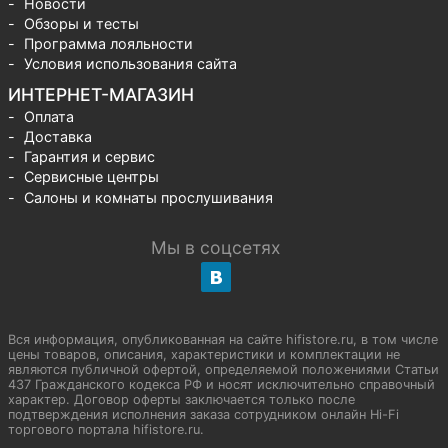
Новости
Обзоры и тесты
Программа лояльности
Условия использования сайта
ИНТЕРНЕТ-МАГАЗИН
Оплата
Доставка
Гарантия и сервис
Сервисные центры
Салоны и комнаты прослушивания
Мы в соцсетях
Вся информация, опубликованная на сайте hifistore.ru, в том числе
цены товаров, описания, характеристики и комплектации не
являются публичной офертой, определяемой положениями Статьи
437 Гражданского кодекса РФ и носят исключительно справочный
характер. Договор оферты заключается только после
подтверждения исполнения заказа сотрудником онлайн Hi-Fi
торгового портала hifistore.ru.