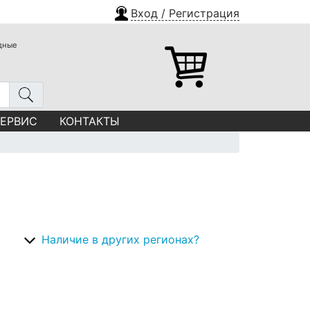
Вход / Регистрация
одные
СЕРВИС
КОНТАКТЫ
Наличие в других регионах?