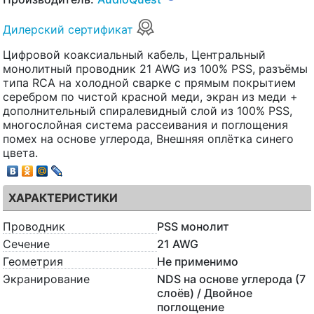
Дилерский сертификат
Цифровой коаксиальный кабель, Центральный
монолитный проводник 21 AWG из 100% PSS, разъёмы
типа RCA на холодной сварке с прямым покрытием
серебром по чистой красной меди, экран из меди +
дополнительный спиралевидный слой из 100% PSS,
многослойная система рассеивания и поглощения
помех на основе углерода, Внешняя оплётка синего
цвета.
ХАРАКТЕРИСТИКИ
Проводник
PSS монолит
Сечение
21 AWG
Геометрия
Не применимо
Экранирование
NDS на основе углерода (7
слоёв) / Двойное
поглощение