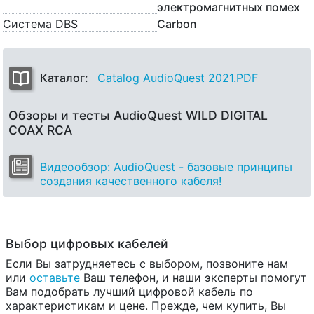
электромагнитных помех
Система DBS
Carbon
Каталог:
Catalog AudioQuest 2021.PDF
Обзоры и тесты AudioQuest WILD DIGITAL
COAX RCA
Видеообзор: AudioQuest - базовые принципы
создания качественного кабеля!
Выбор цифровых кабелей
Если Вы затрудняетесь с выбором, позвоните нам
или
оставьте
Ваш телефон, и наши эксперты помогут
Вам подобрать лучший цифровой кабель по
характеристикам и цене. Прежде, чем купить, Вы