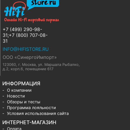
+7 (499) 290-98-
31;+7 (800) 707-08-
31
INFO@HIFISTORE.RU
ООО «СинергоИмпорт»
123060, г. Москва
,
ул. Маршала Рыбалко,
д.2, корп.6, помещение 617
ИНФОРМАЦИЯ
О компании
Новости
Обзоры и тесты
Программа лояльности
Условия использования сайта
ИНТЕРНЕТ-МАГАЗИН
Оплата