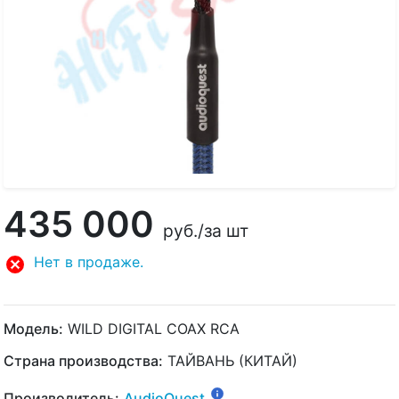
435 000
руб.
/за шт
Нет в продаже.
Модель:
WILD DIGITAL COAX RCA
Страна производства:
ТАЙВАНЬ (КИТАЙ)
Производитель:
AudioQuest