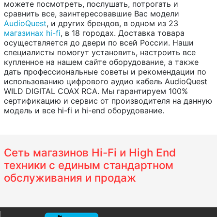
можете посмотреть, послушать, потрогать и
сравнить все, заинтересовавшие Вас модели
AudioQuest
, и других брендов, в одном из 23
магазинах hi-fi
, в 18 городах. Доставка товара
осуществляется до двери по всей России. Наши
специалисты помогут установить, настроить все
купленное на нашем сайте оборудование, а также
дать профессиональные советы и рекомендации по
использованию цифрового аудио кабель AudioQuest
WILD DIGITAL COAX RCA. Мы гарантируем 100%
сертификацию и сервис от производителя на данную
модель и все hi-fi и hi-end оборудование.
Сеть магазинов Hi-Fi и High End
техники с единым стандартном
обслуживания и продаж