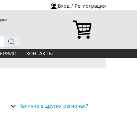
Вход / Регистрация
одные
СЕРВИС
КОНТАКТЫ
Наличие в других регионах?