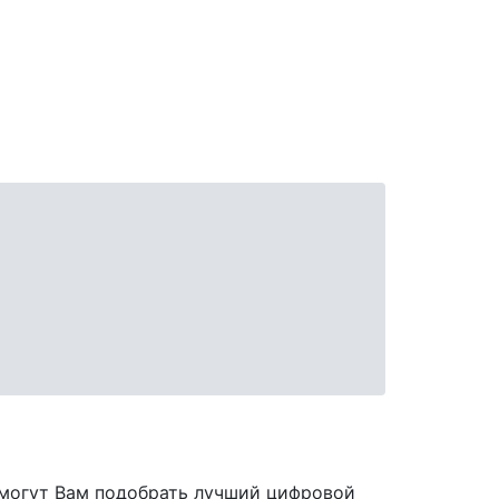
омогут Вам подобрать лучший цифровой