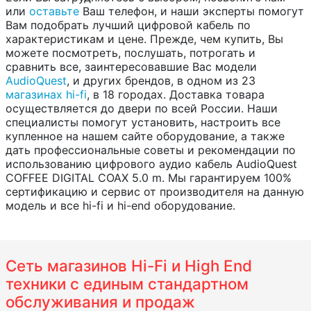
или
оставьте
Ваш телефон, и наши эксперты помогут
Вам подобрать лучший цифровой кабель по
характеристикам и цене. Прежде, чем купить, Вы
можете посмотреть, послушать, потрогать и
сравнить все, заинтересовавшие Вас модели
AudioQuest
, и других брендов, в одном из 23
магазинах hi-fi
, в 18 городах. Доставка товара
осуществляется до двери по всей России. Наши
специалисты помогут установить, настроить все
купленное на нашем сайте оборудование, а также
дать профессиональные советы и рекомендации по
использованию цифрового аудио кабель AudioQuest
COFFEE DIGITAL COAX 5.0 m. Мы гарантируем 100%
сертификацию и сервис от производителя на данную
модель и все hi-fi и hi-end оборудование.
Сеть магазинов Hi-Fi и High End
техники с единым стандартном
обслуживания и продаж