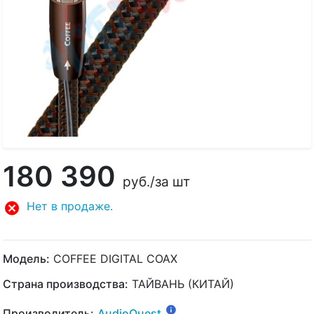
180 390
руб.
/за шт
Нет в продаже.
Модель:
COFFEE DIGITAL COAX
Страна производства:
ТАЙВАНЬ (КИТАЙ)
Производитель:
AudioQuest