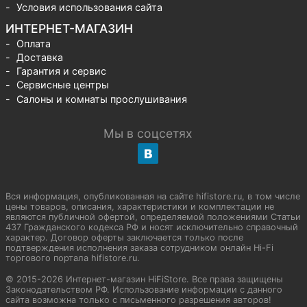
Условия использования сайта
ИНТЕРНЕТ-МАГАЗИН
Оплата
Доставка
Гарантия и сервис
Сервисные центры
Салоны и комнаты прослушивания
Мы в соцсетях
Вся информация, опубликованная на сайте hifistore.ru, в том числе
цены товаров, описания, характеристики и комплектации не
являются публичной офертой, определяемой положениями Статьи
437 Гражданского кодекса РФ и носят исключительно справочный
характер. Договор оферты заключается только после
подтверждения исполнения заказа сотрудником онлайн Hi-Fi
торгового портала hifistore.ru.
© 2015-2026 Интернет-магазин HiFiStore. Все права защищены
Законодательством РФ. Использование информации с данного
сайта возможна только с письменного разрешения авторов!