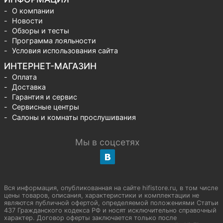
О компании
Новости
Обзоры и тесты
Программа лояльности
Условия использования сайта
ИНТЕРНЕТ-МАГАЗИН
Оплата
Доставка
Гарантия и сервис
Сервисные центры
Салоны и комнаты прослушивания
Мы в соцсетях
Вся информация, опубликованная на сайте hifistore.ru, в том числе
цены товаров, описания, характеристики и комплектации не
являются публичной офертой, определяемой положениями Статьи
437 Гражданского кодекса РФ и носят исключительно справочный
характер. Договор оферты заключается только после