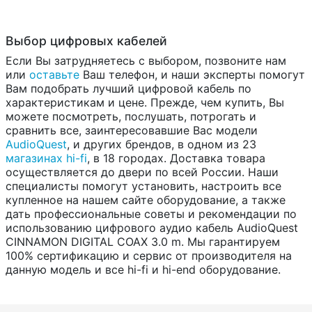
Выбор цифровых кабелей
Если Вы затрудняетесь с выбором, позвоните нам
или
оставьте
Ваш телефон, и наши эксперты помогут
Вам подобрать лучший цифровой кабель по
характеристикам и цене. Прежде, чем купить, Вы
можете посмотреть, послушать, потрогать и
сравнить все, заинтересовавшие Вас модели
AudioQuest
, и других брендов, в одном из 23
магазинах hi-fi
, в 18 городах. Доставка товара
осуществляется до двери по всей России. Наши
специалисты помогут установить, настроить все
купленное на нашем сайте оборудование, а также
дать профессиональные советы и рекомендации по
использованию цифрового аудио кабель AudioQuest
CINNAMON DIGITAL COAX 3.0 m. Мы гарантируем
100% сертификацию и сервис от производителя на
данную модель и все hi-fi и hi-end оборудование.