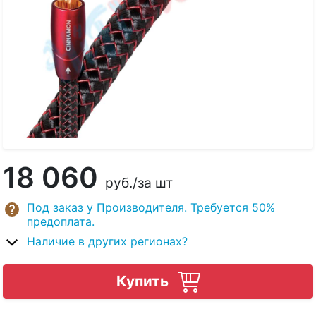
18 060
руб.
/за шт
Под заказ у Производителя. Требуется 50%
предоплата.
Наличие в других регионах?
Купить