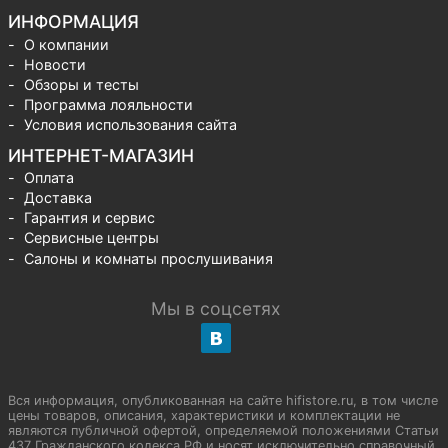
ИНФОРМАЦИЯ
О компании
Новости
Обзоры и тесты
Программа лояльности
Условия использования сайта
ИНТЕРНЕТ-МАГАЗИН
Оплата
Доставка
Гарантия и сервис
Сервисные центры
Салоны и комнаты прослушивания
Мы в соцсетях
Вся информация, опубликованная на сайте hifistore.ru, в том числе
цены товаров, описания, характеристики и комплектации не
являются публичной офертой, определяемой положениями Статьи
437 Гражданского кодекса РФ и носят исключительно справочный