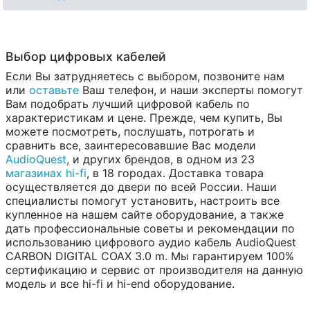
Выбор цифровых кабелей
Если Вы затрудняетесь с выбором, позвоните нам
или
оставьте
Ваш телефон, и наши эксперты помогут
Вам подобрать лучший цифровой кабель по
характеристикам и цене. Прежде, чем купить, Вы
можете посмотреть, послушать, потрогать и
сравнить все, заинтересовавшие Вас модели
AudioQuest
, и других брендов, в одном из 23
магазинах hi-fi
, в 18 городах. Доставка товара
осуществляется до двери по всей России. Наши
специалисты помогут установить, настроить все
купленное на нашем сайте оборудование, а также
дать профессиональные советы и рекомендации по
использованию цифрового аудио кабель AudioQuest
CARBON DIGITAL COAX 3.0 m. Мы гарантируем 100%
сертификацию и сервис от производителя на данную
модель и все hi-fi и hi-end оборудование.