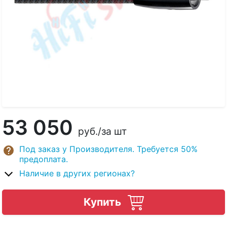
53 050
руб.
/за шт
Под заказ у Производителя. Требуется 50%
предоплата.
Наличие в других регионах?
Купить