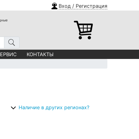
Вход / Регистрация
одные
СЕРВИС
КОНТАКТЫ
Наличие в других регионах?