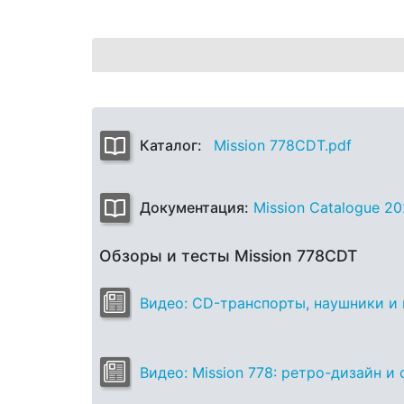
Каталог:
Mission 778CDT.pdf
Документация:
Mission Catalogue 20
Обзоры и тесты Mission 778CDT
Видео: CD-транспорты, наушники и 
Видео: Mission 778: ретро-дизайн и