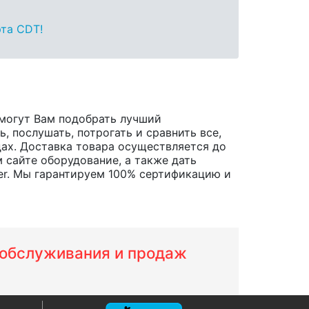
рта CDT!
могут Вам подобрать лучший
, послушать, потрогать и сравнить все,
одах. Доставка товара осуществляется до
 сайте оборудование, а также дать
er. Мы гарантируем 100% сертификацию и
м обслуживания и продаж