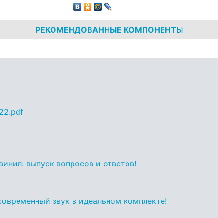
РЕКОМЕНДОВАННЫЕ КОМПОНЕНТЫ
22.pdf
винил: выпуск вопросов и ответов!
 современный звук в идеальном комплекте!