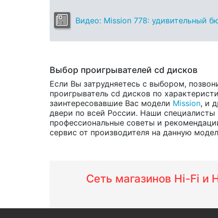
Видео: Mission 778: удивительный 
Выбор проигрывателей cd дисков
Если Вы затрудняетесь с выбором, позвон
проигрыватель cd дисков по характеристик
заинтересовавшие Вас модели
Mission
, и 
двери по всей России. Наши специалисты 
профессиональные советы и рекомендации
сервис от производителя на данную модель 
Сеть магазинов Hi-Fi и