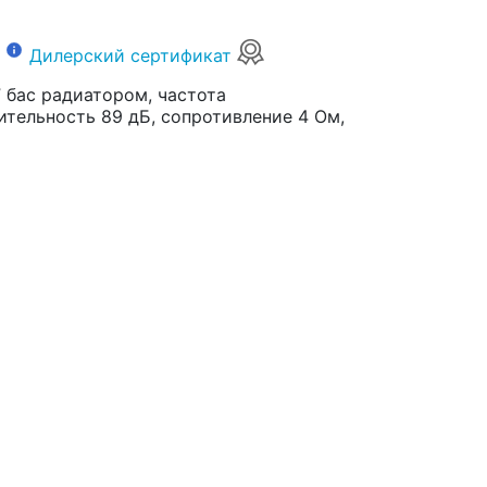
Дилерский сертификат
 бас радиатором, частота
ительность 89 дБ, сопротивление 4 Ом,