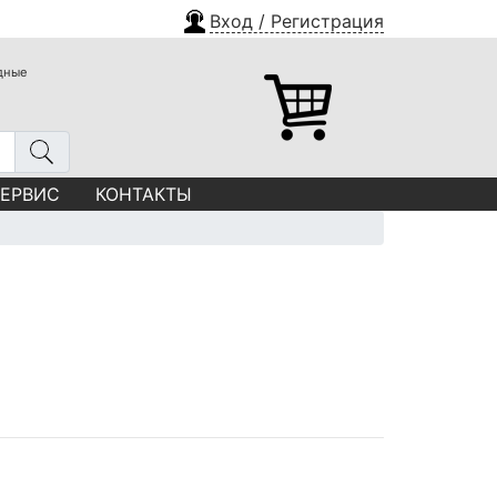
Вход / Регистрация
одные
СЕРВИС
КОНТАКТЫ