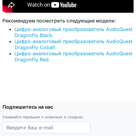
Рекомендуем посмотреть следующие модели:
Цифро-аналоговый преобразователь AudioQuest
DragonFly Black.
Цифро-аналоговый преобразователь AudioQuest
DragonFly Cobalt.
Цифро-аналоговый преобразователь AudioQuest
DragonFly Red.
Подпишитесь на нас
Узнавайте первыми о новинках и скидках.