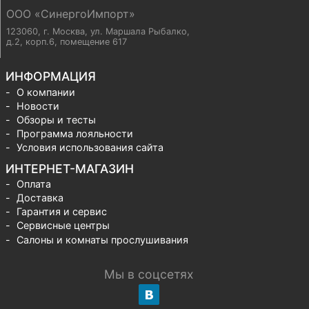
ООО «СинергоИмпорт»
123060, г. Москва
,
ул. Маршала Рыбалко,
д.2, корп.6, помещение 617
ИНФОРМАЦИЯ
О компании
Новости
Обзоры и тесты
Программа лояльности
Условия использования сайта
ИНТЕРНЕТ-МАГАЗИН
Оплата
Доставка
Гарантия и сервис
Сервисные центры
Салоны и комнаты прослушивания
Мы в соцсетях