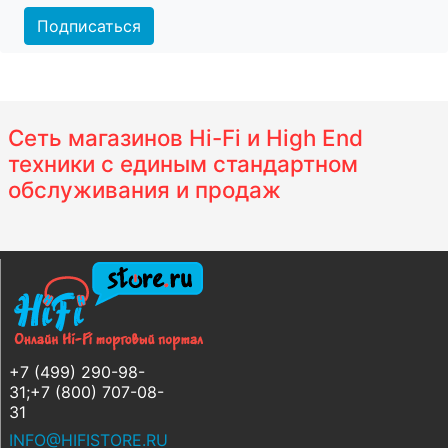
Подписаться
Сеть магазинов Hi-Fi и High End
техники с единым стандартном
обслуживания и продаж
+7 (499) 290-98-
31;+7 (800) 707-08-
31
INFO@HIFISTORE.RU