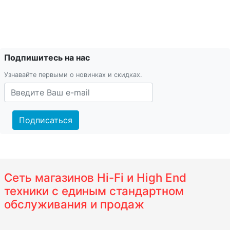
Подпишитесь на нас
Узнавайте первыми о новинках и скидках.
Подписаться
Сеть магазинов Hi-Fi и High End
техники с единым стандартном
обслуживания и продаж