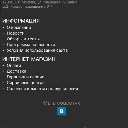
123060, г. Москва
,
ул. Маршала Рыбалко,
д.2, корп.6, помещение 617
ИНФОРМАЦИЯ
О компании
Новости
Обзоры и тесты
Программа лояльности
Условия использования сайта
ИНТЕРНЕТ-МАГАЗИН
Оплата
Доставка
Гарантия и сервис
Сервисные центры
Салоны и комнаты прослушивания
Мы в соцсетях