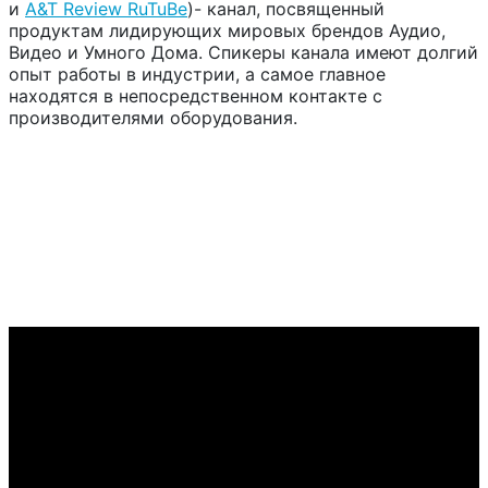
и
A&T Review RuTuBe
)-
канал, посвященный
продуктам лидирующих мировых брендов Аудио,
Видео и Умного Дома. Спикеры канала имеют долгий
опыт работы в индустрии, а самое главное
находятся в непосредственном контакте с
производителями оборудования
.