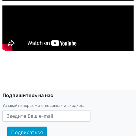
Подпишитесь на нас
Узнавайте первыми о новинках и скидках.
Подписаться