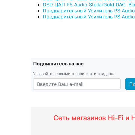
DSD ЦАП PS Audio StellarGold DAC. Bla
Предварительный Усилитель PS Audio St
Предварительный Усилитель PS Audio Ste
Подпишитесь на нас
Узнавайте первыми о новинках и скидках.
По
Сеть магазинов Hi-Fi и