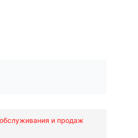
м обслуживания и продаж