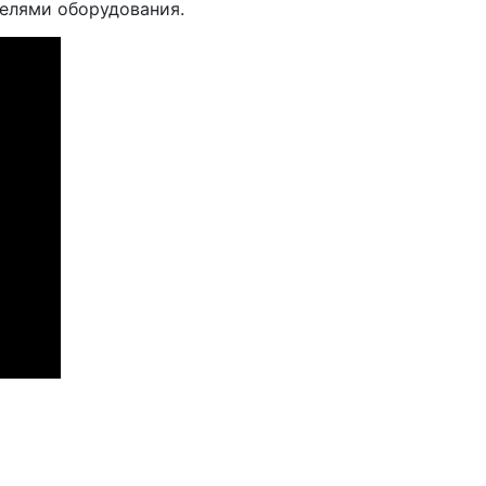
телями оборудования.