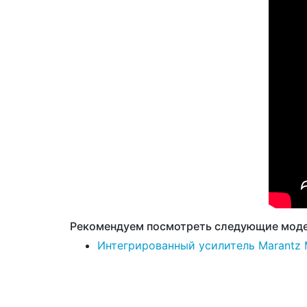
Рекомендуем посмотреть следующие моде
Интегрированный усилитель Marantz 