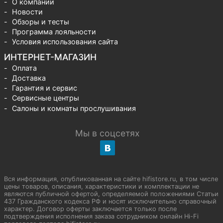
О компании
Новости
Обзоры и тесты
Программа лояльности
Условия использования сайта
ИНТЕРНЕТ-МАГАЗИН
Оплата
Доставка
Гарантия и сервис
Сервисные центры
Салоны и комнаты прослушивания
Мы в соцсетях
Вся информация, опубликованная на сайте hifistore.ru, в том числе
цены товаров, описания, характеристики и комплектации не
являются публичной офертой, определяемой положениями Статьи
437 Гражданского кодекса РФ и носят исключительно справочный
характер. Договор оферты заключается только после
подтверждения исполнения заказа сотрудником онлайн Hi-Fi