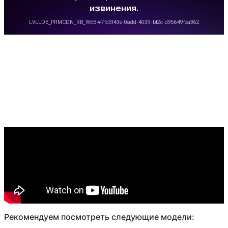
Рекомендуем посмотреть следующие модели: