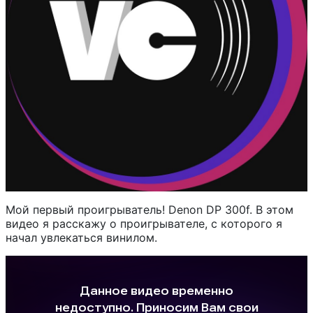
Мой первый проигрыватель! Denon DP 300f. В этом
видео я расскажу о проигрывателе, с которого я
начал увлекаться винилом.