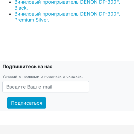
Виниловый проигрыватель DENON DP-300F.
Black.
Виниловый проигрыватель DENON DP-300F.
Premium Silver.
Подпишитесь на нас
Узнавайте первыми о новинках и скидках.
Подписаться