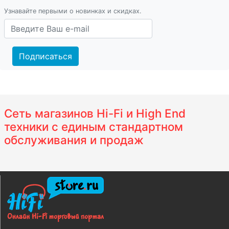
Узнавайте первыми о новинках и скидках.
Подписаться
Сеть магазинов Hi-Fi и High End
техники с единым стандартном
обслуживания и продаж