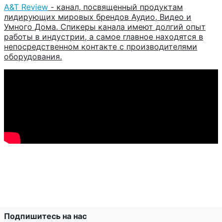
A&T Review
- канал, посвященный продуктам
лидирующих мировых брендов Аудио, Видео и
Умного Дома. Спикеры канала имеют долгий опыт
работы в индустрии, а самое главное находятся в
непосредственном контакте с производителями
оборудования.
Подпишитесь на нас