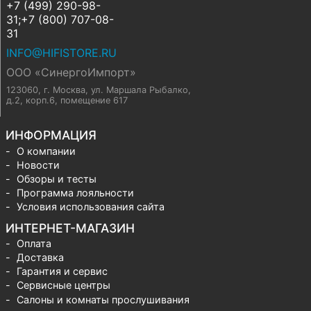
+7 (499) 290-98-
31;+7 (800) 707-08-
31
INFO@HIFISTORE.RU
ООО «СинергоИмпорт»
123060, г. Москва
,
ул. Маршала Рыбалко,
д.2, корп.6, помещение 617
ИНФОРМАЦИЯ
О компании
Новости
Обзоры и тесты
Программа лояльности
Условия использования сайта
ИНТЕРНЕТ-МАГАЗИН
Оплата
Доставка
Гарантия и сервис
Сервисные центры
Салоны и комнаты прослушивания