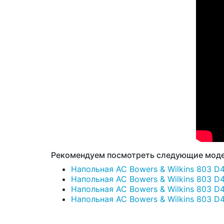
Рекомендуем посмотреть следующие моде
Напольная АС Bowers & Wilkins 803 D4.
Напольная АС Bowers & Wilkins 803 D4.
Напольная АС Bowers & Wilkins 803 D4.
Напольная АС Bowers & Wilkins 803 D4.