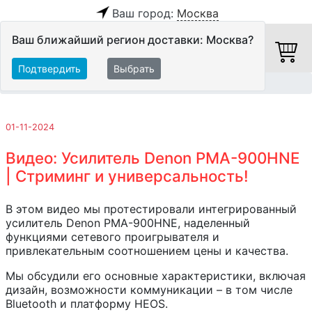
Ваш город:
Москва
Ваш ближайший регион доставки: Москва?
Подтвердить
Выбрать
Главная
Обзоры и тесты
01-11-2024
Видео: Усилитель Denon PMA-900HNE
| Стриминг и универсальность!
В этом видео мы протестировали интегрированный
усилитель Denon PMA-900HNE, наделенный
функциями сетевого проигрывателя и
привлекательным соотношением цены и качества.
Мы обсудили его основные характеристики, включая
дизайн, возможности коммуникации – в том числе
Bluetooth и платформу HEOS.