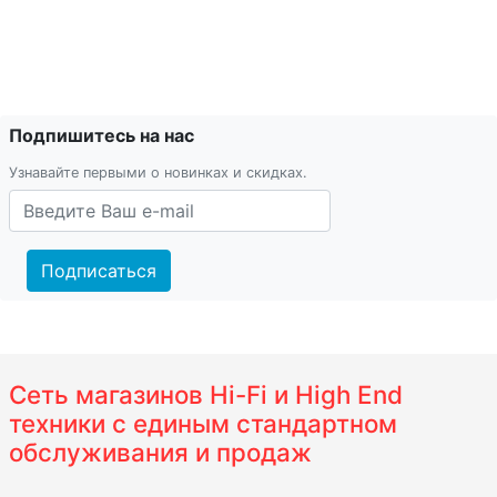
Подпишитесь на нас
Узнавайте первыми о новинках и скидках.
Подписаться
Сеть магазинов Hi-Fi и High End
техники с единым стандартном
обслуживания и продаж