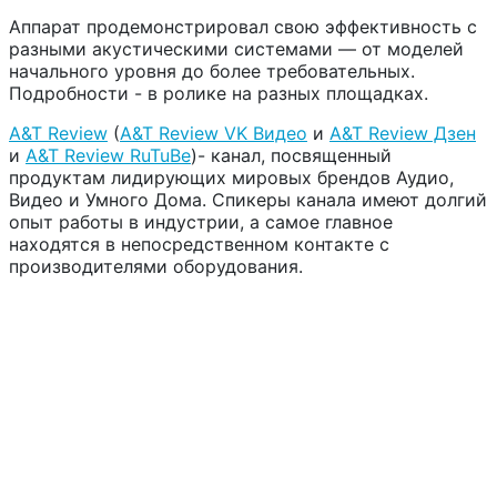
Аппарат продемонстрировал свою эффективность с
разными акустическими системами — от моделей
начального уровня до более требовательных.
Подробности - в ролике на разных площадках.
A&T Review
(
A&T Review VK Видео
и
A&T Review Дзен
и
A&T Review RuTuBe
)-
канал, посвященный
продуктам лидирующих мировых брендов Аудио,
Видео и Умного Дома. Спикеры канала имеют долгий
опыт работы в индустрии, а самое главное
находятся в непосредственном контакте с
производителями оборудования.