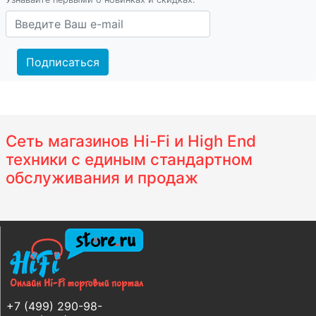
Подписаться
Сеть магазинов Hi-Fi и High End
техники с единым стандартном
обслуживания и продаж
+7 (499) 290-98-