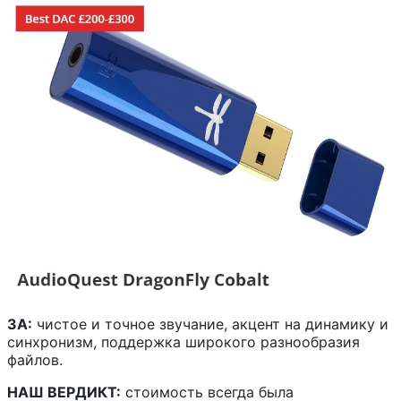
ЗА:
чистое и точное звучание, акцент на динамику и
синхронизм, поддержка широкого разнообразия
файлов.
НАШ ВЕРДИКТ:
стоимость всегда была