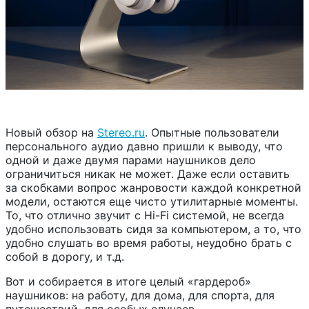
Новый обзор на
Stereo.ru
. Опытные пользователи
персонального аудио давно пришли к выводу, что
одной и даже двумя парами наушников дело
ограничиться никак не может. Даже если оставить
за скобками вопрос жанровости каждой конкретной
модели, остаются еще чисто утилитарные моменты.
То, что отлично звучит с Hi-Fi системой, не всегда
удобно использовать сидя за компьютером, а то, что
удобно слушать во время работы, неудобно брать с
собой в дорогу, и т.д.
Вот и собирается в итоге целый «гардероб»
наушников: на работу, для дома, для спорта, для