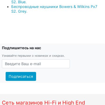
S2. Blue.
Беспроводные наушники Bowers & Wilkins Px7
S2. Grey.
Подпишитесь на нас
Узнавайте первыми о новинках и скидках.
Подписаться
Сеть магазинов Hi-Fi и High End