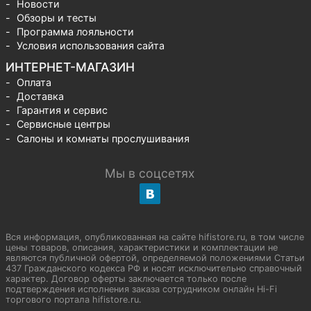
Новости
Обзоры и тесты
Программа лояльности
Условия использования сайта
ИНТЕРНЕТ-МАГАЗИН
Оплата
Доставка
Гарантия и сервис
Сервисные центры
Салоны и комнаты прослушивания
Мы в соцсетях
Вся информация, опубликованная на сайте hifistore.ru, в том числе
цены товаров, описания, характеристики и комплектации не
являются публичной офертой, определяемой положениями Статьи
437 Гражданского кодекса РФ и носят исключительно справочный
характер. Договор оферты заключается только после
подтверждения исполнения заказа сотрудником онлайн Hi-Fi
торгового портала hifistore.ru.