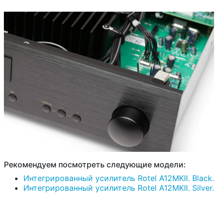
Рекомендуем посмотреть следующие модели:
Интегрированный усилитель Rotel A12MKII. Black.
Интегрированный усилитель Rotel A12MKII. Silver.