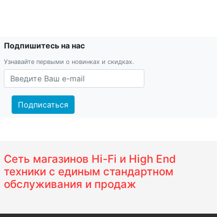
Подпишитесь на нас
Узнавайте первыми о новинках и скидках.
Подписаться
Сеть магазинов Hi-Fi и High End
техники с единым стандартном
обслуживания и продаж