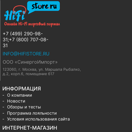
+7 (499) 290-98-
31;+7 (800) 707-08-
31
INFO@HIFISTORE.RU
ООО «СинергоИмпорт»
123060, г. Москва
,
ул. Маршала Рыбалко,
д.2, корп.6, помещение 617
ИНФОРМАЦИЯ
О компании
Новости
Обзоры и тесты
Программа лояльности
Условия использования сайта
ИНТЕРНЕТ-МАГАЗИН