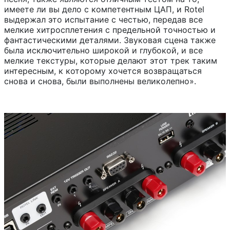
имеете ли вы дело с компетентным ЦАП, и Rotel
выдержал это испытание с честью, передав все
мелкие хитросплетения с предельной точностью и
фантастическими деталями. Звуковая сцена также
была исключительно широкой и глубокой, и все
мелкие текстуры, которые делают этот трек таким
интересным, к которому хочется возвращаться
снова и снова, были выполнены великолепно».