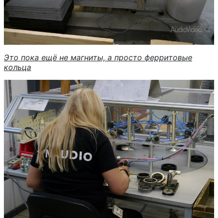
Это пока ещё не магниты, а просто ферритовые
кольца