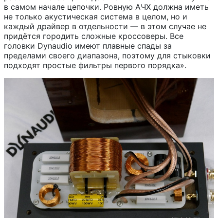
в самом начале цепочки. Ровную АЧХ должна иметь
не только акустическая система в целом, но и
каждый драйвер в отдельности — в этом случае не
придётся городить сложные кроссоверы. Все
головки Dynaudio имеют плавные спады за
пределами своего диапазона, поэтому для стыковки
подходят простые фильтры первого порядка».