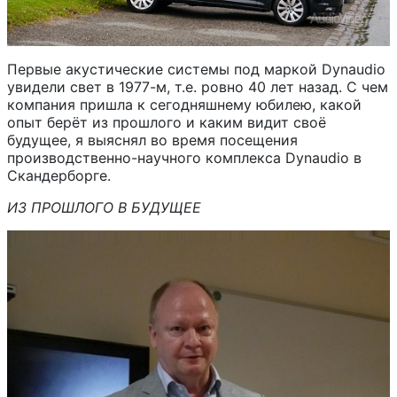
Первые акустические системы под маркой Dynaudio
увидели свет в 1977-м, т.е. ровно 40 лет назад. С чем
компания пришла к сегодняшнему юбилею, какой
опыт берёт из прошлого и каким видит своё
будущее, я выяснял во время посещения
производственно-научного комплекса Dynaudio в
Скандерборге.
ИЗ ПРОШЛОГО В БУДУЩЕЕ