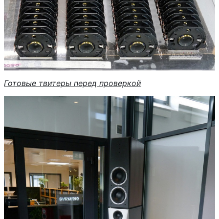
Готовые твитеры перед проверкой