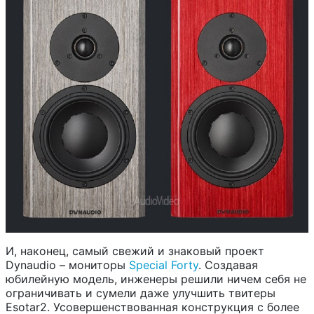
И, наконец, самый свежий и знаковый проект
Dynaudio – мониторы
Special Forty
. Создавая
юбилейную модель, инженеры решили ничем себя не
ограничивать и сумели даже улучшить твитеры
Esotar2. Усовершенствованная конструкция с более