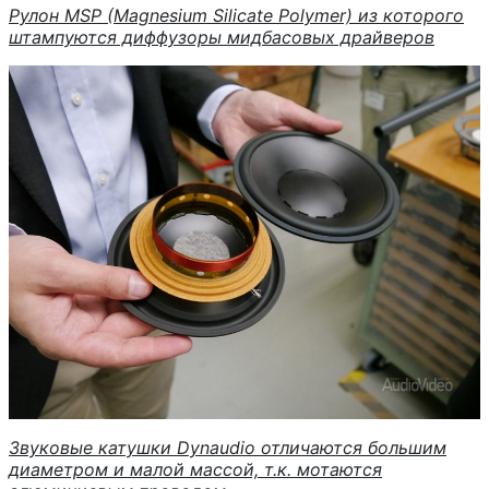
Рулон MSP (Magnesium Silicate Polymer) из которого
штампуются диффузоры мидбасовых драйверов
Звуковые катушки Dynaudio отличаются большим
диаметром и малой массой, т.к. мотаются