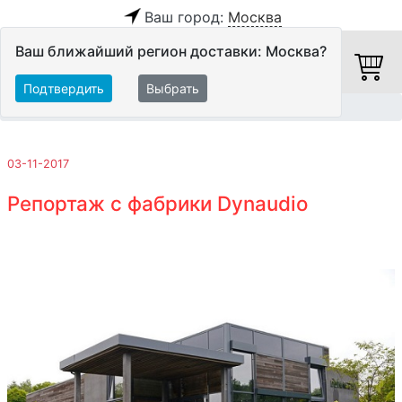
Ваш город:
Москва
Ваш ближайший регион доставки: Москва?
Подтвердить
Выбрать
Главная
Обзоры и тесты
03-11-2017
Репортаж с фабрики Dynaudio