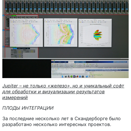
Jupiter – не только «железо», но и уникальный софт
для обработки и визуализации результатов
измерений
ПЛОДЫ ИНТЕГРАЦИИ
За последние несколько лет в Скандерборге было
разработано несколько интересных проектов.