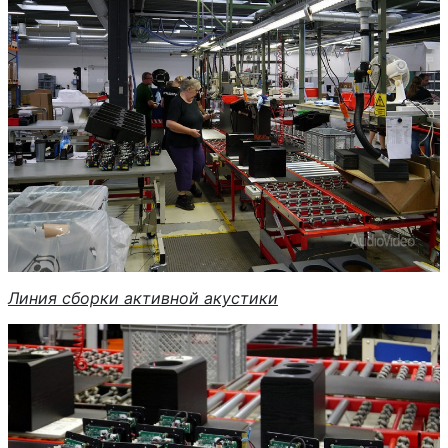
Линия сборки активной акустики