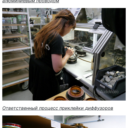
алюминиевым проводом
Ответственный процесс приклейки диффузоров