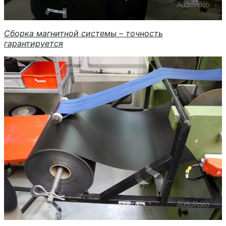
Сборка магнитной системы – точность
гарантируется