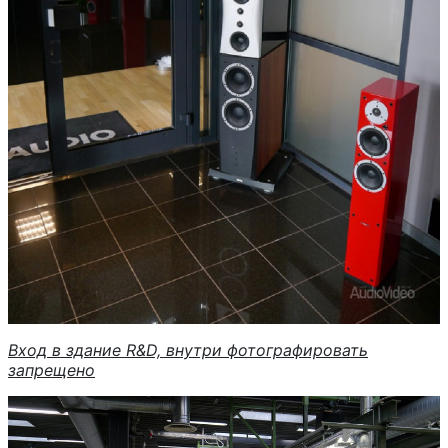
Вход в здание R&D, внутри фотографировать
запрещено