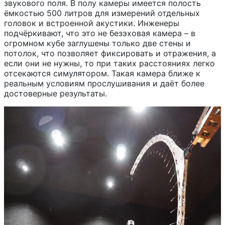
звукового поля. В полу камеры имеется полость
ёмкостью 500 литров для измерений отдельных
головок и встроенной акустики. Инженеры
подчёркивают, что это не безэховая камера – в
огромном кубе заглушены только две стены и
потолок, что позволяет фиксировать и отражения, а
если они не нужны, то при таких расстояниях легко
отсекаются симулятором. Такая камера ближе к
реальным условиям прослушивания и даёт более
достоверные результаты.