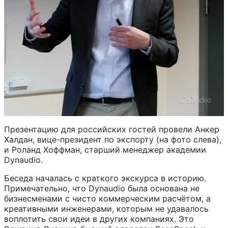
Презентацию для российских гостей провели Анкер
Халдан, вице-президент по экспорту (на фото слева),
и Роланд Хоффман, старший менеджер академии
Dynaudio.
Беседа началась с краткого экскурса в историю.
Примечательно, что Dynaudio была основана не
бизнесменами с чисто коммерческим расчётом, а
креативными инженерами, которым не удавалось
воплотить свои идеи в других компаниях. Это