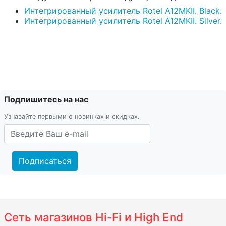
Интегрированный усилитель Rotel A12MKII. Black.
Интегрированный усилитель Rotel A12MKII. Silver.
Подпишитесь на нас
Узнавайте первыми о новинках и скидках.
Подписаться
Сеть магазинов Hi-Fi и High End