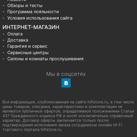
Обзоры и тесты
Программа лояльности
Условия использования сайта
ИНТЕРНЕТ-МАГАЗИН
Оплата
Доставка
Гарантия и сервис
Сервисные центры
Салоны и комнаты прослушивания
Мы в соцсетях
Вся информация, опубликованная на сайте hifistore.ru, в том числе
цены товаров, описания, характеристики и комплектации не
являются публичной офертой, определяемой положениями Статьи
437 Гражданского кодекса РФ и носят исключительно справочный
характер. Договор оферты заключается только после
подтверждения исполнения заказа сотрудником онлайн Hi-Fi
торгового портала hifistore.ru.