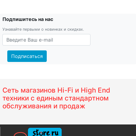
Подпишитесь на нас
Узнавайте первыми о новинках и скидках.
Подписаться
Сеть магазинов Hi-Fi и High End
техники с единым стандартном
обслуживания и продаж