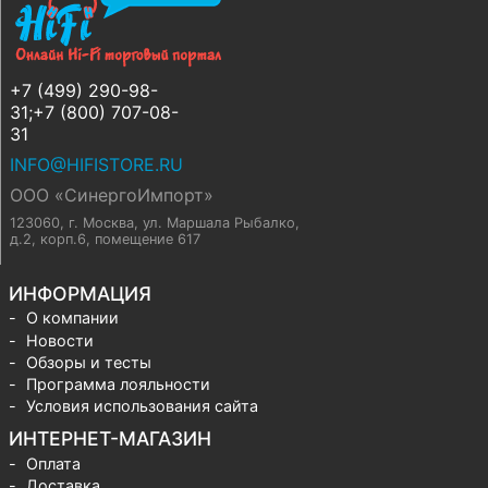
+7 (499) 290-98-
31;+7 (800) 707-08-
31
INFO@HIFISTORE.RU
ООО «СинергоИмпорт»
123060, г. Москва
,
ул. Маршала Рыбалко,
д.2, корп.6, помещение 617
ИНФОРМАЦИЯ
О компании
Новости
Обзоры и тесты
Программа лояльности
Условия использования сайта
ИНТЕРНЕТ-МАГАЗИН
Оплата
Доставка