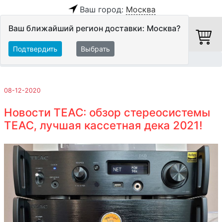
Ваш город:
Москва
Ваш ближайший регион доставки: Москва?
Подтвердить
Выбрать
Главная
Обзоры и тесты
08-12-2020
Новости TEAC: обзор стереосистемы
TEAC, лучшая кассетная дека 2021!