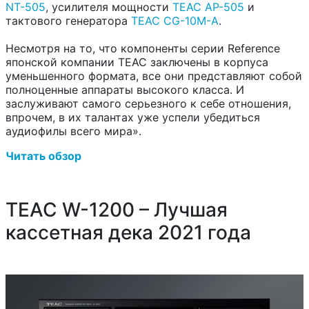
NT-505
, усилителя мощности
TEAC AP-505
и
тактового генератора
TEAC CG-10M-A
.
Несмотря на то, что компоненты серии Reference
японской компании TEAC заключены в корпуса
уменьшенного формата, все они представляют собой
полноценные аппараты высокого класса. И
заслуживают самого серьезного к себе отношения,
впрочем, в их талантах уже успели убедиться
аудиофилы всего мира».
Читать обзор
TEAC W-1200 – Лучшая
кассетная дека 2021 года