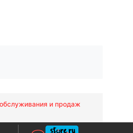
м обслуживания и продаж