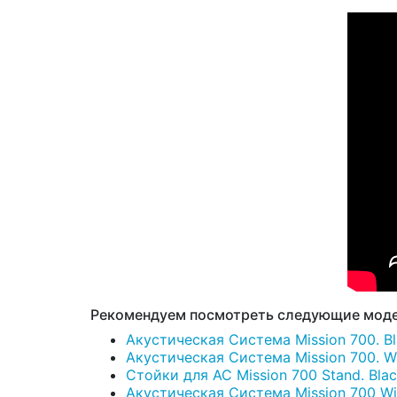
Рекомендуем посмотреть следующие моде
Акустическая Система Mission 700. Bl
Акустическая Система Mission 700. Wal
Стойки для АС Mission 700 Stand. Blac
Акустическая Система Mission 700 Wit