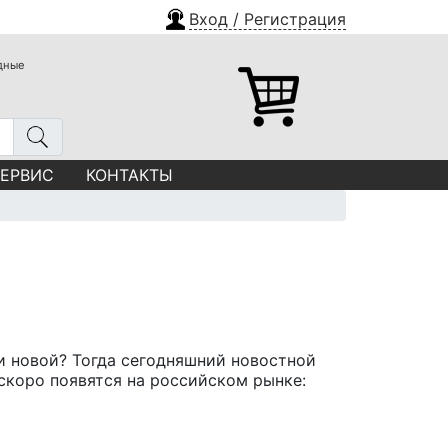
Вход / Регистрация
одные
СЕРВИС
КОНТАКТЫ
и новой? Тогда сегодняшний новостной
скоро появятся на российском рынке: