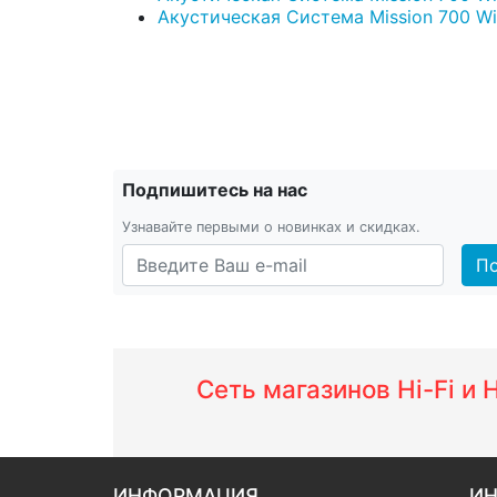
Акустическая Система Mission 700 With
Подпишитесь на нас
Узнавайте первыми о новинках и скидках.
По
Сеть магазинов Hi-Fi и
ИНФОРМАЦИЯ
ИН