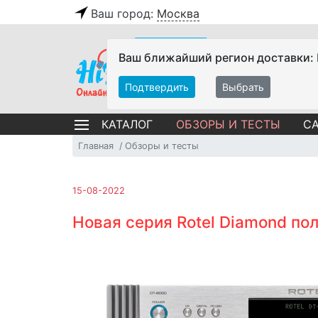
Ваш город:
Москва
Ваш ближайший регион доставки:
Подтвердить
Выбрать
ОБЗОРЫ И ТЕСТЫ
СА
КАТАЛОГ
Главная
Обзоры и тесты
15-08-2022
Новая серия Rotel Diamond по