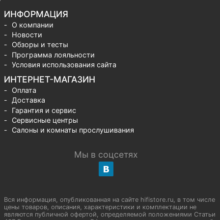
ИНФОРМАЦИЯ
О компании
Новости
Обзоры и тесты
Программа лояльности
Условия использования сайта
ИНТЕРНЕТ-МАГАЗИН
Оплата
Доставка
Гарантия и сервис
Сервисные центры
Салоны и комнаты прослушивания
Мы в соцсетях
Вся информация, опубликованная на сайте hifistore.ru, в том числе
цены товаров, описания, характеристики и комплектации не
являются публичной офертой, определяемой положениями Статьи