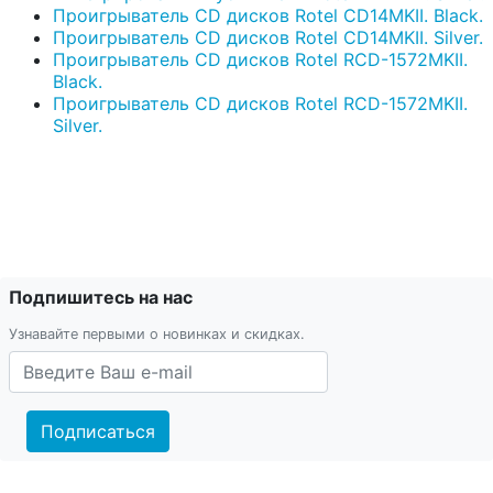
Проигрыватель CD дисков Rotel CD14MKII. Black.
Проигрыватель CD дисков Rotel CD14MKII. Silver.
Проигрыватель CD дисков Rotel RCD-1572MKII.
Black.
Проигрыватель CD дисков Rotel RCD-1572MKII.
Silver.
Подпишитесь на нас
Узнавайте первыми о новинках и скидках.
Подписаться