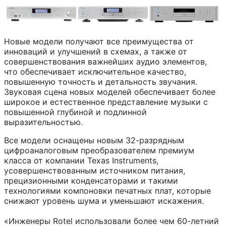
Новые модели получают все преимущества от
инноваций и улучшений в схемах, а также от
совершенствования важнейших аудио элементов,
что обеспечивает исключительное качество,
повышенную точность и детальность звучания.
Звуковая сцена новых моделей обеспечивает более
широкое и естественное представление музыки с
повышенной глубиной и подлинной
выразительностью.
Все модели оснащены новым 32-разрядным
цифроаналоговым преобразователем премиум
класса от компании Texas Instruments,
усовершенствованным источником питания,
прецизионными конденсаторами и такими
технологиями компоновки печатных плат, которые
снижают уровень шума и уменьшают искажения.
«Инженеры Rotel использовали более чем 60-летний