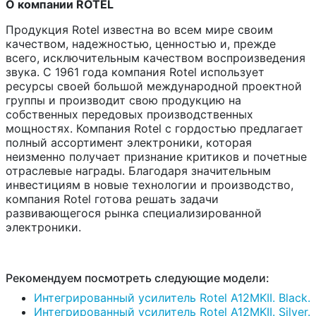
О компании ROTEL
Продукция Rotel известна во всем мире своим
качеством, надежностью, ценностью и, прежде
всего, исключительным качеством воспроизведения
звука. С 1961 года компания Rotel использует
ресурсы своей большой международной проектной
группы и производит свою продукцию на
собственных передовых производственных
мощностях. Компания Rotel с гордостью предлагает
полный ассортимент электроники, которая
неизменно получает признание критиков и почетные
отраслевые награды. Благодаря значительным
инвестициям в новые технологии и производство,
компания Rotel готова решать задачи
развивающегося рынка специализированной
электроники.
Рекомендуем посмотреть следующие модели:
Интегрированный усилитель Rotel A12MKII. Black.
Интегрированный усилитель Rotel A12MKII. Silver.