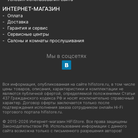
ИНТЕРНЕТ-МАГАЗИН
Оплата
Доставка
Гарантия и сервис
Сервисные центры
Салоны и комнаты прослушивания
Мы в соцсетях
Вся информация, опубликованная на сайте hifistore.ru, в том числе
цены товаров, описания, характеристики и комплектации не
являются публичной офертой, определяемой положениями Статьи
437 Гражданского кодекса РФ и носят исключительно справочный
характер. Договор оферты заключается только после
подтверждения исполнения заказа сотрудником онлайн Hi-Fi
торгового портала hifistore.ru.
© 2015-2026 Интернет-магазин HiFiStore. Все права защищены
Законодательством РФ. Использование информации с данного
сайта возможна только с письменного разрешения авторов!