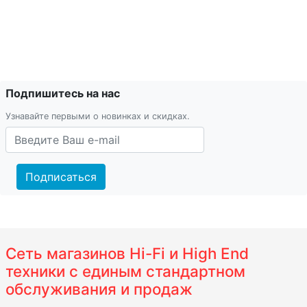
Подпишитесь на нас
Узнавайте первыми о новинках и скидках.
Подписаться
Сеть магазинов Hi-Fi и High End
техники с единым стандартном
обслуживания и продаж