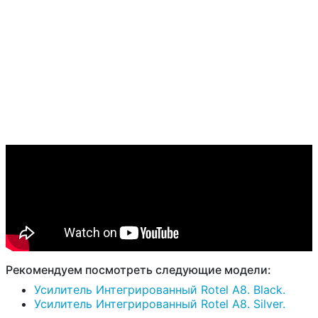
Рекомендуем посмотреть следующие модели:
Усилитель Интегрированный Rotel A8. Black.
Усилитель Интегрированный Rotel A8. Silver.