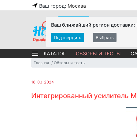
Ваш город:
Москва
Ваш ближайший регион доставки:
Подтвердить
Выбрать
ОБЗОРЫ И ТЕСТЫ
СА
КАТАЛОГ
Главная
Обзоры и тесты
18-03-2024
Интегрированный усилитель Mi