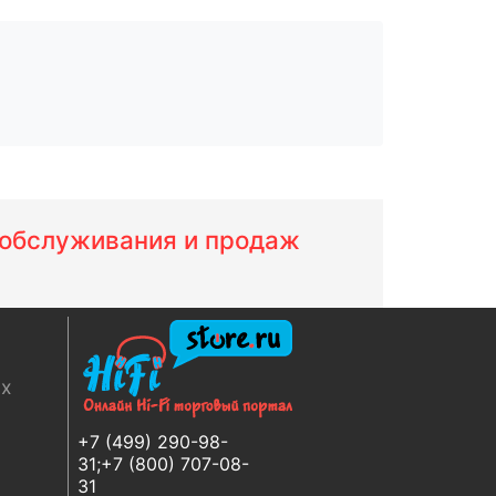
м обслуживания и продаж
ях
+7 (499) 290-98-
31;+7 (800) 707-08-
31