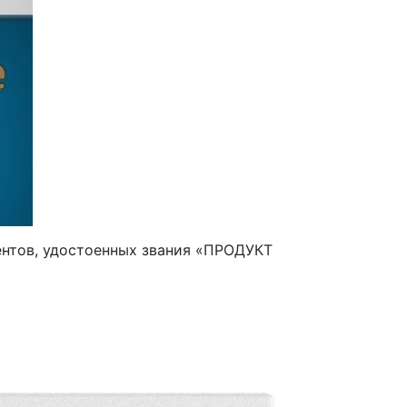
ентов, удостоенных звания «ПРОДУКТ