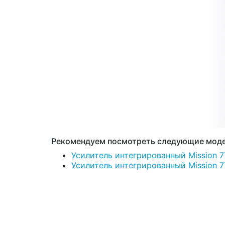
Рекомендуем посмотреть следующие моде
Усилитель интегрированный Mission 77
Усилитель интегрированный Mission 778