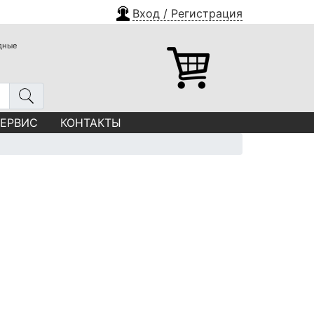
Вход / Регистрация
одные
СЕРВИС
КОНТАКТЫ