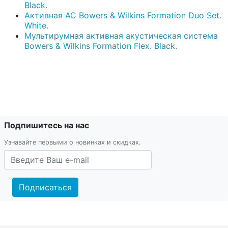
Black.
Активная АС Bowers & Wilkins Formation Duo Set.
White.
Мультирумная активная акустическая система
Bowers & Wilkins Formation Flex. Black.
Подпишитесь на нас
Узнавайте первыми о новинках и скидках.
Подписаться