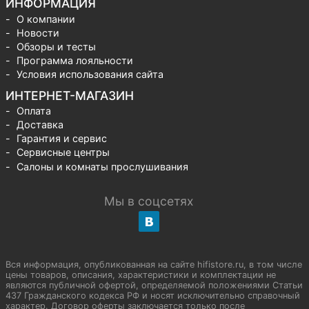
ИНФОРМАЦИЯ
О компании
Новости
Обзоры и тесты
Программа лояльности
Условия использования сайта
ИНТЕРНЕТ-МАГАЗИН
Оплата
Доставка
Гарантия и сервис
Сервисные центры
Салоны и комнаты прослушивания
Мы в соцсетях
Вся информация, опубликованная на сайте hifistore.ru, в том числе
цены товаров, описания, характеристики и комплектации не
являются публичной офертой, определяемой положениями Статьи
437 Гражданского кодекса РФ и носят исключительно справочный
характер. Договор оферты заключается только после