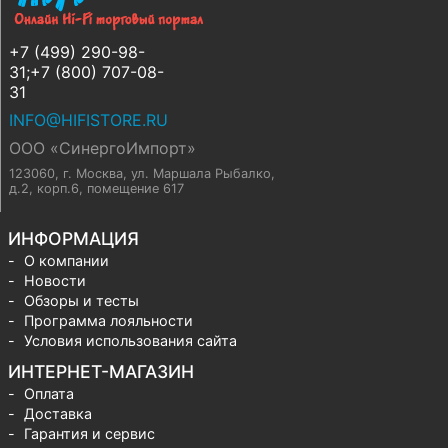
+7 (499) 290-98-
31;+7 (800) 707-08-
31
INFO@HIFISTORE.RU
ООО «СинергоИмпорт»
123060, г. Москва
,
ул. Маршала Рыбалко,
д.2, корп.6, помещение 617
ИНФОРМАЦИЯ
О компании
Новости
Обзоры и тесты
Программа лояльности
Условия использования сайта
ИНТЕРНЕТ-МАГАЗИН
Оплата
Доставка
Гарантия и сервис