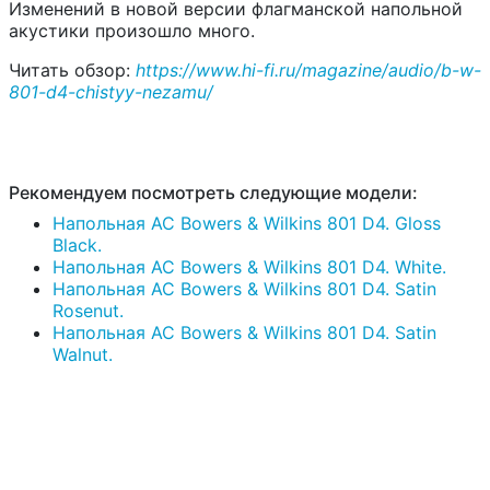
Изменений в новой версии флагманской напольной
акустики произошло много.
Читать обзор:
https://www.hi-fi.ru/magazine/audio/b-w-
801-d4-chistyy-nezamu/
Рекомендуем посмотреть следующие модели:
Напольная АС Bowers & Wilkins 801 D4. Gloss
Black.
Напольная АС Bowers & Wilkins 801 D4. White.
Напольная АС Bowers & Wilkins 801 D4. Satin
Rosenut.
Напольная АС Bowers & Wilkins 801 D4. Satin
Walnut.