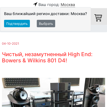
Ваш город:
Москва
Ваш ближайший регион доставки: Москва?
Подтвердить
Выбрать
Главная
Обзоры и тесты
04-10-2021
Чистый, незамутненный High End:
Bowers & Wilkins 801 D4!