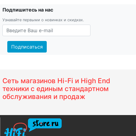
Подпишитесь на нас
Узнавайте первыми о новинках и скидках.
Подписаться
Сеть магазинов Hi-Fi и High End
техники с единым стандартном
обслуживания и продаж