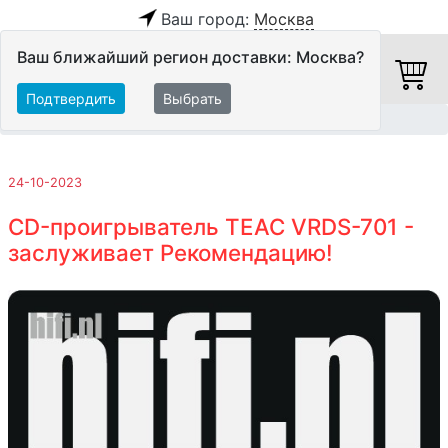
Ваш город:
Москва
Ваш ближайший регион доставки: Москва?
Подтвердить
Выбрать
Главная
Обзоры и тесты
24-10-2023
CD-проигрыватель TEAC VRDS-701 -
заслуживает Рекомендацию!