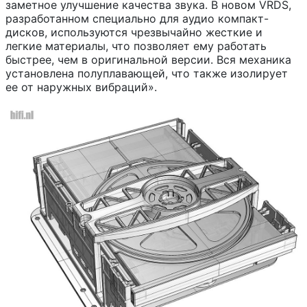
заметное улучшение качества звука. В новом VRDS,
разработанном специально для аудио компакт-
дисков, используются чрезвычайно жесткие и
легкие материалы, что позволяет ему работать
быстрее, чем в оригинальной версии. Вся механика
установлена полуплавающей, что также изолирует
ее от наружных вибраций».