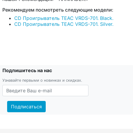
Рекомендуем посмотреть следующие модели:
CD Проигрыватель TEAC VRDS-701. Black.
CD Проигрыватель TEAC VRDS-701. Silver.
Подпишитесь на нас
Узнавайте первыми о новинках и скидках.
Подписаться