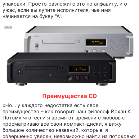
упаковки. Просто разложите это по алфавиту, и о
ужас, если вы купите исполнителя, чье имя
начинается на букву "А".
Преимущества CD
«Но... у каждого недостатка есть свое
преимущество – как говорит наш философ Йохан К.
Потому что, если я время от времени с любовью
просматриваю все свои компакт-диски, я вижу
большое количество названий, которые, я
совершенно уверен, невозможно найти на потоковых