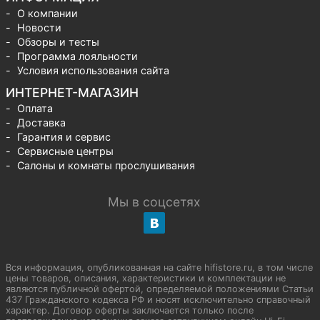
О компании
Новости
Обзоры и тесты
Программа лояльности
Условия использования сайта
ИНТЕРНЕТ-МАГАЗИН
Оплата
Доставка
Гарантия и сервис
Сервисные центры
Салоны и комнаты прослушивания
Мы в соцсетях
Вся информация, опубликованная на сайте hifistore.ru, в том числе
цены товаров, описания, характеристики и комплектации не
являются публичной офертой, определяемой положениями Статьи
437 Гражданского кодекса РФ и носят исключительно справочный
характер. Договор оферты заключается только после