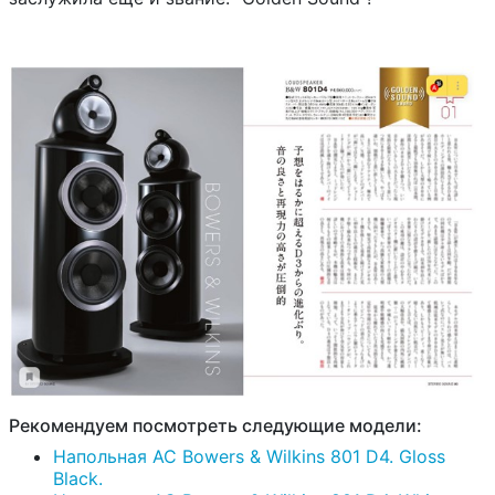
Рекомендуем посмотреть следующие модели:
Напольная АС Bowers & Wilkins 801 D4. Gloss
Black.