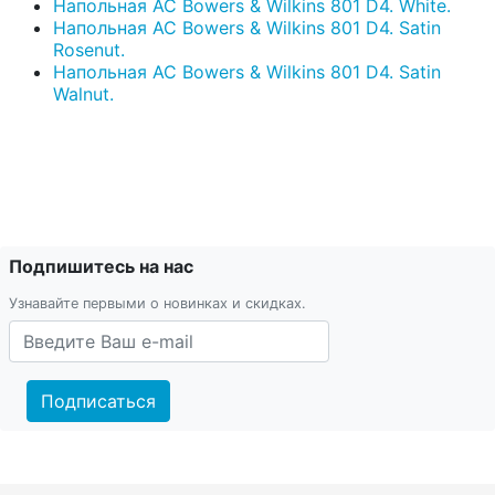
Напольная АС Bowers & Wilkins 801 D4. White.
Напольная АС Bowers & Wilkins 801 D4. Satin
Rosenut.
Напольная АС Bowers & Wilkins 801 D4. Satin
Walnut.
Подпишитесь на нас
Узнавайте первыми о новинках и скидках.
Подписаться