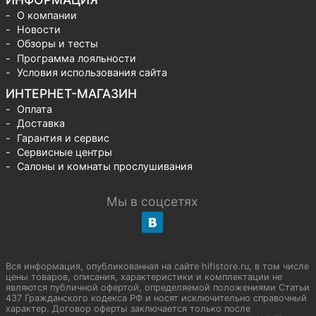
О компании
Новости
Обзоры и тесты
Программа лояльности
Условия использования сайта
ИНТЕРНЕТ-МАГАЗИН
Оплата
Доставка
Гарантия и сервис
Сервисные центры
Салоны и комнаты прослушивания
Мы в соцсетях
Вся информация, опубликованная на сайте hifistore.ru, в том числе
цены товаров, описания, характеристики и комплектации не
являются публичной офертой, определяемой положениями Статьи
437 Гражданского кодекса РФ и носят исключительно справочный
характер. Договор оферты заключается только после