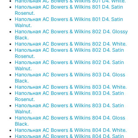
Напольная АС Bowers & Wilkins 801 D4. White.
Напольная АС Bowers & Wilkins 801 D4. Satin
Rosenut.
Напольная АС Bowers & Wilkins 801 D4. Satin
Walnut.
Напольная АС Bowers & Wilkins 802 D4. Glossy
Black.
Напольная АС Bowers & Wilkins 802 D4. White.
Напольная АС Bowers & Wilkins 802 D4. Satin
Rosenut.
Напольная АС Bowers & Wilkins 802 D4. Satin
Walnut.
Напольная АС Bowers & Wilkins 803 D4. Gloss
Black.
Напольная АС Bowers & Wilkins 803 D4. White.
Напольная АС Bowers & Wilkins 803 D4. Satin
Rosenut.
Напольная АС Bowers & Wilkins 803 D4. Satin
Walnut.
Напольная АС Bowers & Wilkins 804 D4. Gloss
Black.
Напольная АС Bowers & Wilkins 804 D4. White.
Напольная АС Bowers & Wilkins 804 D4. Satin