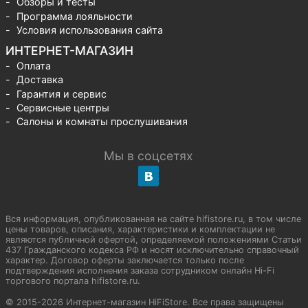
Обзоры и тесты
Программа лояльности
Условия использования сайта
ИНТЕРНЕТ-МАГАЗИН
Оплата
Доставка
Гарантия и сервис
Сервисные центры
Салоны и комнаты прослушивания
Мы в соцсетях
Вся информация, опубликованная на сайте hifistore.ru, в том числе
цены товаров, описания, характеристики и комплектации не
являются публичной офертой, определяемой положениями Статьи
437 Гражданского кодекса РФ и носят исключительно справочный
характер. Договор оферты заключается только после
подтверждения исполнения заказа сотрудником онлайн Hi-Fi
торгового портала hifistore.ru.
© 2015-2026 Интернет-магазин HiFiStore. Все права защищены