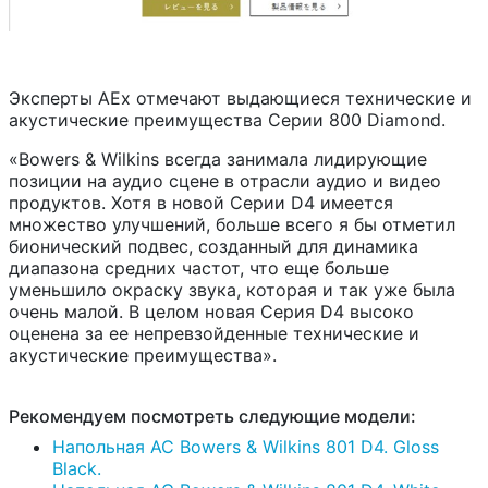
Эксперты AEx отмечают выдающиеся технические и
акустические преимущества Серии 800 Diamond.
«Bowers & Wilkins всегда занимала лидирующие
позиции на аудио сцене в отрасли аудио и видео
продуктов. Хотя в новой Серии D4 имеется
множество улучшений, больше всего я бы отметил
бионический подвес, созданный для динамика
диапазона средних частот, что еще больше
уменьшило окраску звука, которая и так уже была
очень малой. В целом новая Серия D4 высоко
оценена за ее непревзойденные технические и
акустические преимущества».
Рекомендуем посмотреть следующие модели:
Напольная АС Bowers & Wilkins 801 D4. Gloss
Black.