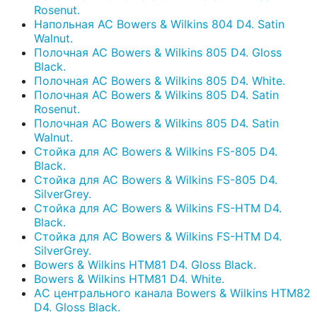
Rosenut.
Напольная АС Bowers & Wilkins 804 D4. Satin
Walnut.
Полочная АС Bowers & Wilkins 805 D4. Gloss
Black.
Полочная АС Bowers & Wilkins 805 D4. White.
Полочная АС Bowers & Wilkins 805 D4. Satin
Rosenut.
Полочная АС Bowers & Wilkins 805 D4. Satin
Walnut.
Cтойка для АС Bowers & Wilkins FS-805 D4.
Black.
Cтойка для АС Bowers & Wilkins FS-805 D4.
SilverGrey.
Cтойка для АС Bowers & Wilkins FS-HTM D4.
Black.
Cтойка для АС Bowers & Wilkins FS-HTM D4.
SilverGrey.
Bowers & Wilkins HTM81 D4. Gloss Black.
Bowers & Wilkins HTM81 D4. White.
AС центрального канала Bowers & Wilkins HTM82
D4. Gloss Black.