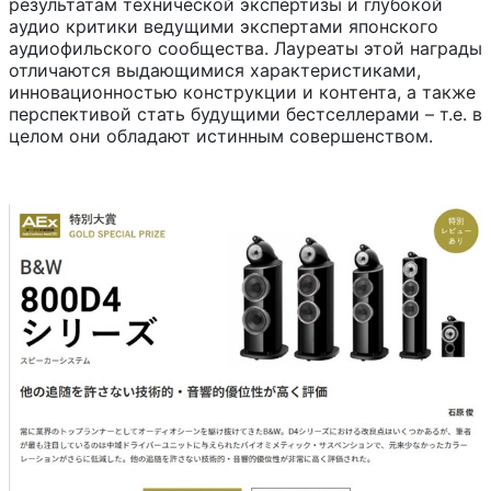
результатам технической экспертизы и глубокой
аудио критики ведущими экспертами японского
аудиофильского сообщества. Лауреаты этой награды
отличаются выдающимися характеристиками,
инновационностью конструкции и контента, а также
перспективой стать будущими бестселлерами – т.е. в
целом они обладают истинным совершенством.