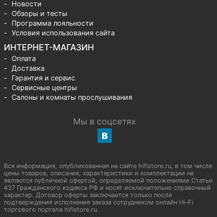
Новости
Обзоры и тесты
Программа лояльности
Условия использования сайта
ИНТЕРНЕТ-МАГАЗИН
Оплата
Доставка
Гарантия и сервис
Сервисные центры
Салоны и комнаты прослушивания
Мы в соцсетях
Вся информация, опубликованная на сайте hifistore.ru, в том числе
цены товаров, описания, характеристики и комплектации не
являются публичной офертой, определяемой положениями Статьи
437 Гражданского кодекса РФ и носят исключительно справочный
характер. Договор оферты заключается только после
подтверждения исполнения заказа сотрудником онлайн Hi-Fi
торгового портала hifistore.ru.