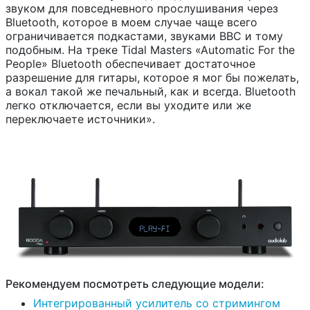
звуком для повседневного прослушивания через
Bluetooth, которое в моем случае чаще всего
ограничивается подкастами, звуками BBC и тому
подобным. На треке Tidal Masters «Automatic For the
People» Bluetooth обеспечивает достаточное
разрешение для гитары, которое я мог бы пожелать,
а вокал такой же печальный, как и всегда. Bluetooth
легко отключается, если вы уходите или же
переключаете источники».
Рекомендуем посмотреть следующие модели:
Интегрированный усилитель со стримингом