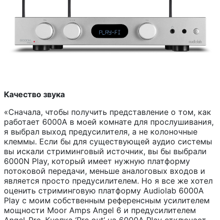
Качество звука
«Сначала, чтобы получить представление о том, как
работает 6000A в моей комнате для прослушивания,
я выбрал выход предусилителя, а не колоночные
клеммы. Если бы для существующей аудио системы
вы искали стриминговый источник, вы бы выбрали
6000N Play, который имеет нужную платформу
потоковой передачи, меньше аналоговых входов и
является просто предусилителем. Но я все же хотел
оценить стриминговую платформу Audiolab 6000A
Play с моим собственным референсным усилителем
мощности Moor Amps Angel 6 и предусилителем