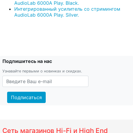
AudioLab 6000A Play. Black.
Интегрированный усилитель со стримингом
AudioLab 6000A Play. Silver.
Подпишитесь на нас
Узнавайте первыми о новинках и скидках.
Подписаться
Сеть магазинов Hi-Fi и High End