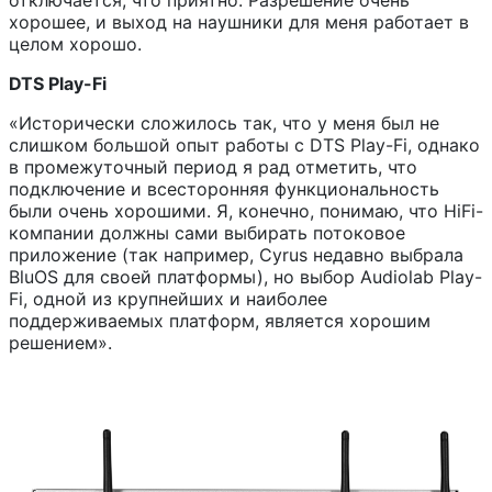
отключается, что приятно. Разрешение очень
хорошее, и выход на наушники для меня работает в
целом хорошо.
DTS Play-Fi
«Исторически сложилось так, что у меня был не
слишком большой опыт работы с DTS Play-Fi, однако
в промежуточный период я рад отметить, что
подключение и всесторонняя функциональность
были очень хорошими. Я, конечно, понимаю, что HiFi-
компании должны сами выбирать потоковое
приложение (так например, Cyrus недавно выбрала
BluOS для своей платформы), но выбор Audiolab Play-
Fi, одной из крупнейших и наиболее
поддерживаемых платформ, является хорошим
решением».