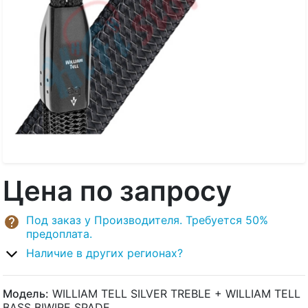
Цена по запросу
Под заказ у Производителя. Требуется 50%
предоплата.
Наличие в других регионах?
Модель:
WILLIAM TELL SILVER TREBLE + WILLIAM TELL
BASS BIWIRE SPADE