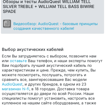
Обзоры и тесты AudioQuest WILLIAM TELL
SILVER TREBLE + WILLIAM TELL BASS BIWIRE
SPADE
Видеообзор: AudioQuest - базовые принципы
создания качественного кабеля!
Выбор акустических кабелей
Если Вы затрудняетесь с выбором, позвоните нам
или
оставьте
Ваш телефон, и наши эксперты помогут
Вам подобрать лучший акустический кабель по
характеристикам и цене. Прежде, чем купить, Вы
можете посмотреть, послушать, потрогать и
сравнить все, заинтересовавшие Вас модели
AudioQuest
, и других брендов, в одном из 23
магазинах hi-fi
, в 18 городах. Доставка товара
осуществляется до двери по всей России. Наши
специалисты помогут установить, настроить все
купленное на нашем сайте оборудование, а также