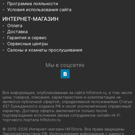
Программа лояльности
Условия использования сайта
ИНТЕРНЕТ-МАГАЗИН
Оплата
Доставка
Гарантия и сервис
Сервисные центры
Салоны и комнаты прослушивания
Мы в соцсетях
Вся информация, опубликованная на сайте hifistore.ru, в том числе
цены товаров, описания, характеристики и комплектации не
являются публичной офертой, определяемой положениями Статьи
437 Гражданского кодекса РФ и носят исключительно справочный
характер. Договор оферты заключается только после
подтверждения исполнения заказа сотрудником онлайн Hi-Fi
торгового портала hifistore.ru.
© 2015-2026 Интернет-магазин HiFiStore. Все права защищены
Законодательством РФ. Использование информации с данного