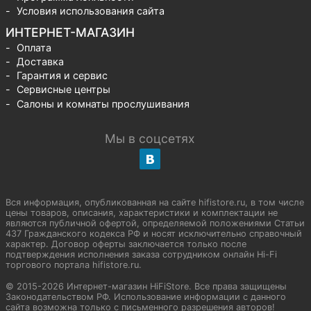
Условия использования сайта
ИНТЕРНЕТ-МАГАЗИН
Оплата
Доставка
Гарантия и сервис
Сервисные центры
Салоны и комнаты прослушивания
Мы в соцсетях
Вся информация, опубликованная на сайте hifistore.ru, в том числе
цены товаров, описания, характеристики и комплектации не
являются публичной офертой, определяемой положениями Статьи
437 Гражданского кодекса РФ и носят исключительно справочный
характер. Договор оферты заключается только после
подтверждения исполнения заказа сотрудником онлайн Hi-Fi
торгового портала hifistore.ru.
© 2015-2026 Интернет-магазин HiFiStore. Все права защищены
Законодательством РФ. Использование информации с данного
сайта возможна только с письменного разрешения авторов!