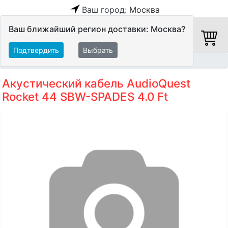
Ваш город:
Москва
Ваш ближайший регион доставки: Москва?
Подтвердить
Выбрать
Главная
Кабели
Акустические кабели
Акустический кабель AudioQuest
Rocket 44 SBW-SPADES 4.0 Ft