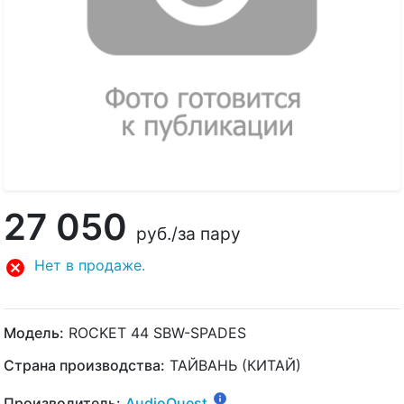
27 050
руб.
/за пару
Нет в продаже.
Модель:
ROCKET 44 SBW-SPADES
Страна производства:
ТАЙВАНЬ (КИТАЙ)
Производитель:
AudioQuest