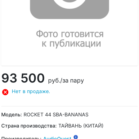
93 500
руб.
/за пару
Нет в продаже.
Модель:
ROCKET 44 SBA-BANANAS
Страна производства:
ТАЙВАНЬ (КИТАЙ)
Производитель:
AudioQuest