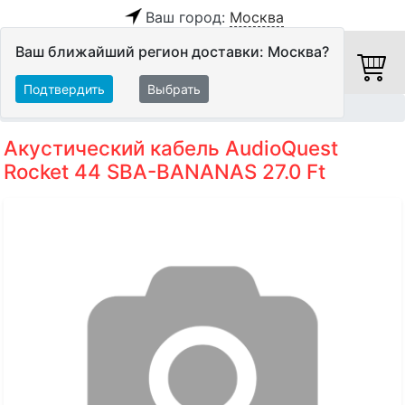
Ваш город:
Москва
Ваш ближайший регион доставки: Москва?
Подтвердить
Выбрать
Главная
Кабели
Акустические кабели
Акустический кабель AudioQuest
Rocket 44 SBA-BANANAS 27.0 Ft