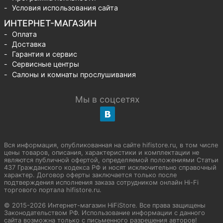
Условия использования сайта
ИНТЕРНЕТ-МАГАЗИН
Оплата
Доставка
Гарантия и сервис
Сервисные центры
Салоны и комнаты прослушивания
Мы в соцсетях
Вся информация, опубликованная на сайте hifistore.ru, в том числе
цены товаров, описания, характеристики и комплектации не
являются публичной офертой, определяемой положениями Статьи
437 Гражданского кодекса РФ и носят исключительно справочный
характер. Договор оферты заключается только после
подтверждения исполнения заказа сотрудником онлайн Hi-Fi
торгового портала hifistore.ru.
© 2015-2026 Интернет-магазин HiFiStore. Все права защищены
Законодательством РФ. Использование информации с данного
сайта возможна только с письменного разрешения авторов!