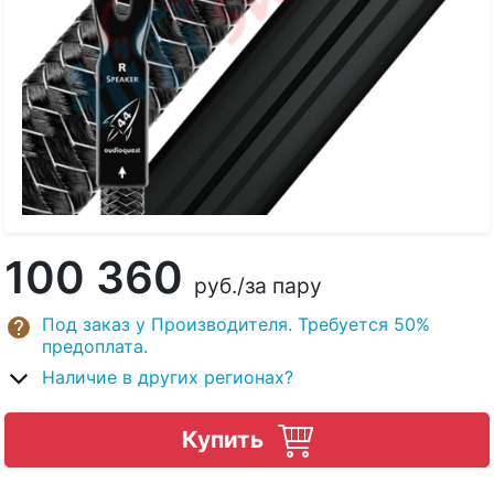
100 360
руб.
/за пару
Под заказ у Производителя. Требуется 50%
предоплата.
Наличие в других регионах?
Купить