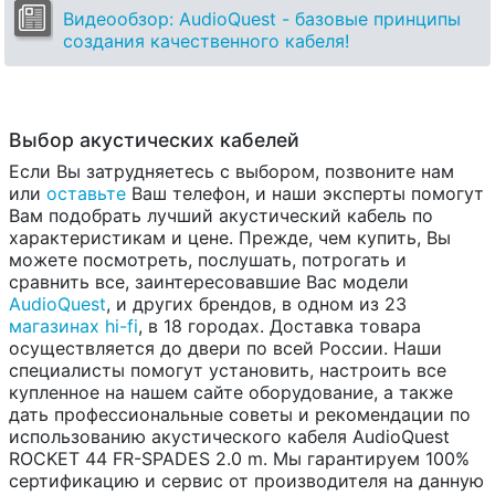
Видеообзор: AudioQuest - базовые принципы
создания качественного кабеля!
Выбор акустических кабелей
Если Вы затрудняетесь с выбором, позвоните нам
или
оставьте
Ваш телефон, и наши эксперты помогут
Вам подобрать лучший акустический кабель по
характеристикам и цене. Прежде, чем купить, Вы
можете посмотреть, послушать, потрогать и
сравнить все, заинтересовавшие Вас модели
AudioQuest
, и других брендов, в одном из 23
магазинах hi-fi
, в 18 городах. Доставка товара
осуществляется до двери по всей России. Наши
специалисты помогут установить, настроить все
купленное на нашем сайте оборудование, а также
дать профессиональные советы и рекомендации по
использованию акустического кабеля AudioQuest
ROCKET 44 FR-SPADES 2.0 m. Мы гарантируем 100%
сертификацию и сервис от производителя на данную