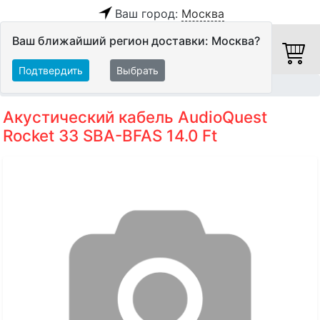
Ваш город:
Москва
Ваш ближайший регион доставки: Москва?
Подтвердить
Выбрать
Главная
Кабели
Акустические кабели
Акустический кабель AudioQuest
Rocket 33 SBA-BFAS 14.0 Ft