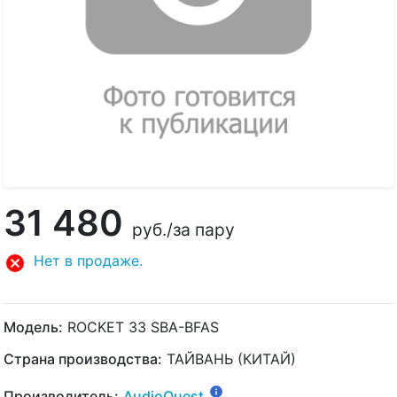
31 480
руб.
/за пару
Нет в продаже.
Модель:
ROCKET 33 SBA-BFAS
Страна производства:
ТАЙВАНЬ (КИТАЙ)
Производитель:
AudioQuest