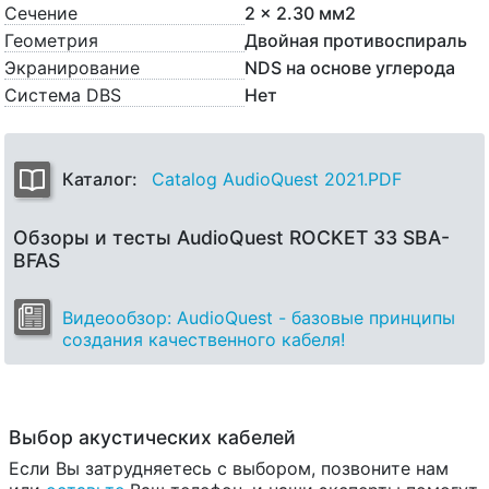
Сечение
2 x 2.30 мм2
Геометрия
Двойная противоспираль
Экранирование
NDS на основе углерода
Система DBS
Нет
Каталог:
Catalog AudioQuest 2021.PDF
Обзоры и тесты AudioQuest ROCKET 33 SBA-
BFAS
Видеообзор: AudioQuest - базовые принципы
создания качественного кабеля!
Выбор акустических кабелей
Если Вы затрудняетесь с выбором, позвоните нам