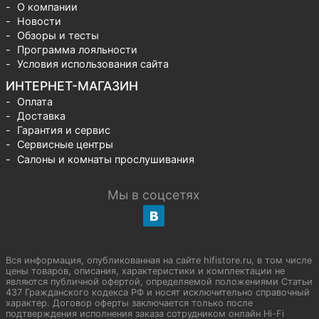
О компании
Новости
Обзоры и тесты
Программа лояльности
Условия использования сайта
ИНТЕРНЕТ-МАГАЗИН
Оплата
Доставка
Гарантия и сервис
Сервисные центры
Салоны и комнаты прослушивания
Мы в соцсетях
Вся информация, опубликованная на сайте hifistore.ru, в том числе
цены товаров, описания, характеристики и комплектации не
являются публичной офертой, определяемой положениями Статьи
437 Гражданского кодекса РФ и носят исключительно справочный
характер. Договор оферты заключается только после
подтверждения исполнения заказа сотрудником онлайн Hi-Fi