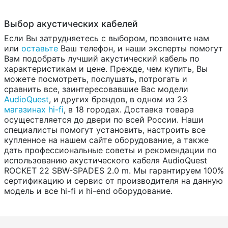
Выбор акустических кабелей
Если Вы затрудняетесь с выбором, позвоните нам
или
оставьте
Ваш телефон, и наши эксперты помогут
Вам подобрать лучший акустический кабель по
характеристикам и цене. Прежде, чем купить, Вы
можете посмотреть, послушать, потрогать и
сравнить все, заинтересовавшие Вас модели
AudioQuest
, и других брендов, в одном из 23
магазинах hi-fi
, в 18 городах. Доставка товара
осуществляется до двери по всей России. Наши
специалисты помогут установить, настроить все
купленное на нашем сайте оборудование, а также
дать профессиональные советы и рекомендации по
использованию акустического кабеля AudioQuest
ROCKET 22 SBW-SPADES 2.0 m. Мы гарантируем 100%
сертификацию и сервис от производителя на данную
модель и все hi-fi и hi-end оборудование.