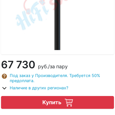
67 730
руб.
/за пару
Под заказ у Производителя. Требуется 50%
предоплата.
Наличие в других регионах?
Купить