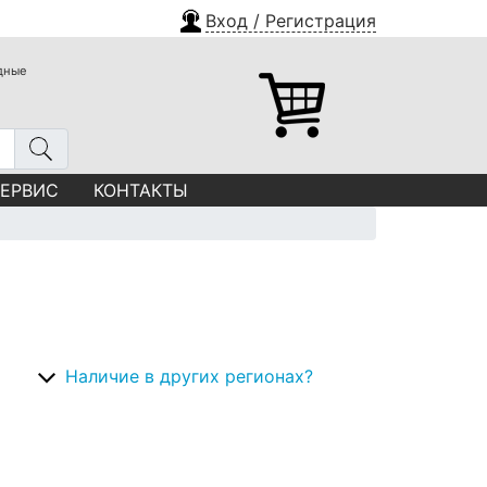
Вход / Регистрация
одные
СЕРВИС
КОНТАКТЫ
Наличие в других регионах?